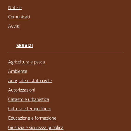
Notizie
Comunicati
Avvisi
SERVIZI
Agricoltura e pesca
Ambiente
Anagrafe e stato civile
Autorizzazioni
Catasto e urbanistica
Cultura e tempo libero
Educazione e formazione
Giustizia e sicurezza pubblica