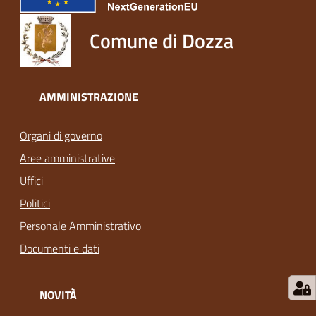
Comune di Dozza
AMMINISTRAZIONE
Organi di governo
Aree amministrative
Uffici
Politici
Personale Amministrativo
Documenti e dati
NOVITÀ