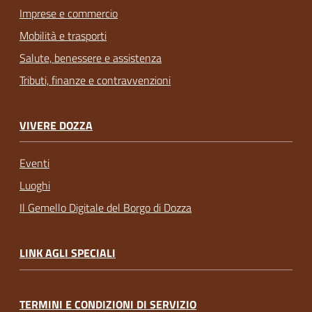
Imprese e commercio
Mobilità e trasporti
Salute, benessere e assistenza
Tributi, finanze e contravvenzioni
VIVERE DOZZA
Eventi
Luoghi
Il Gemello Digitale del Borgo di Dozza
LINK AGLI SPECIALI
TERMINI E CONDIZIONI DI SERVIZIO