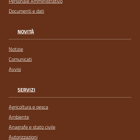
Personale Amministrativo
Documenti e dati
NOVITÀ
Notizie
Comunicati
Avvisi
SERVIZI
Agricoltura e pesca
Ambiente
Anagrafe e stato civile
Autorizzazioni