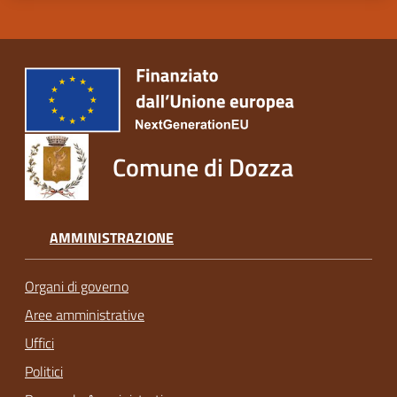
Comune di Dozza
AMMINISTRAZIONE
Organi di governo
Aree amministrative
Uffici
Politici