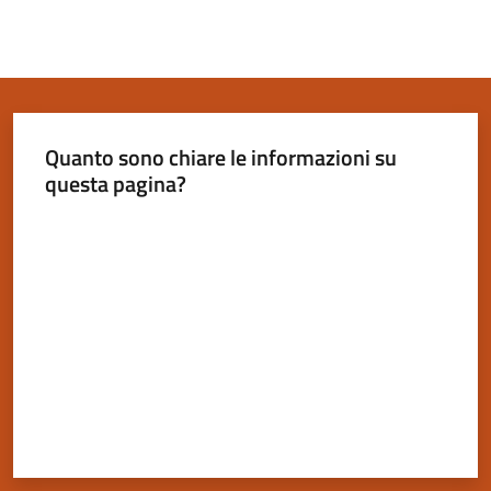
Quanto sono chiare le informazioni su
questa pagina?
Valuta da 1 a 5 stelle