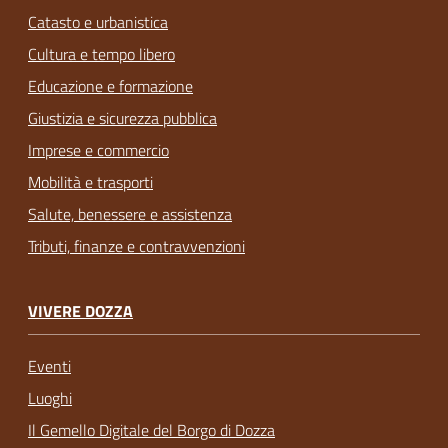
Catasto e urbanistica
Cultura e tempo libero
Educazione e formazione
Giustizia e sicurezza pubblica
Imprese e commercio
Mobilità e trasporti
Salute, benessere e assistenza
Tributi, finanze e contravvenzioni
VIVERE DOZZA
Eventi
Luoghi
Il Gemello Digitale del Borgo di Dozza