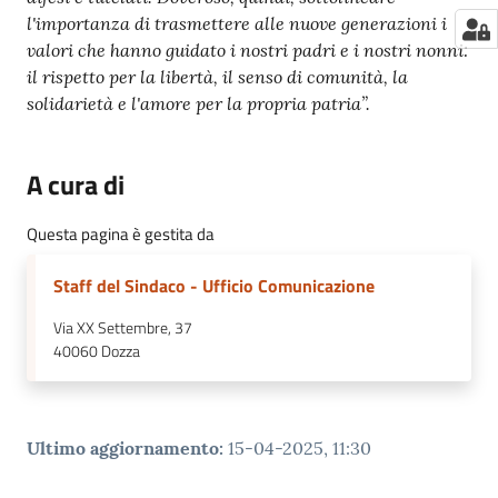
l'importanza di trasmettere alle nuove generazioni i
valori che hanno guidato i nostri padri e i nostri nonni:
il rispetto per la libertà, il senso di comunità, la
solidarietà e l'amore per la propria patria”.
A cura di
Questa pagina è gestita da
Staff del Sindaco - Ufficio Comunicazione
Via XX Settembre, 37
40060
Dozza
Ultimo aggiornamento
:
15-04-2025, 11:30