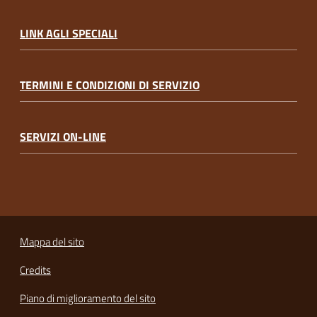
LINK AGLI SPECIALI
TERMINI E CONDIZIONI DI SERVIZIO
SERVIZI ON-LINE
Mappa del sito
Credits
Piano di miglioramento del sito