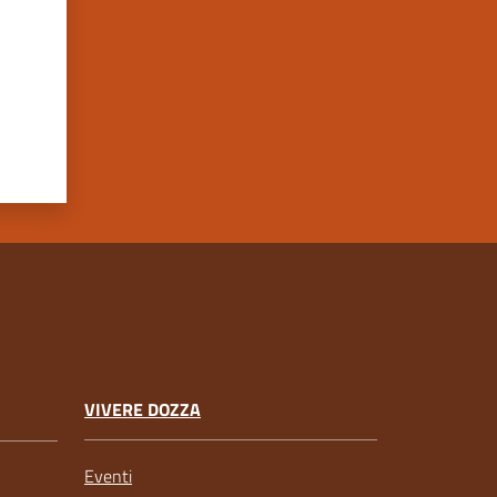
VIVERE DOZZA
Eventi