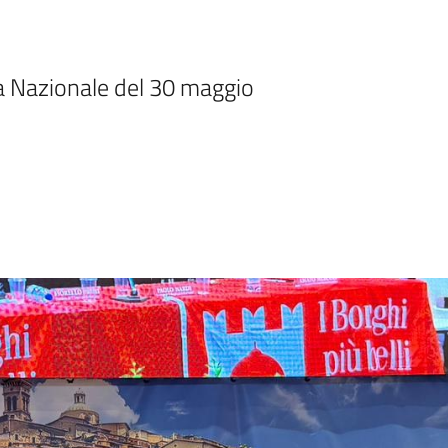
a Nazionale del 30 maggio