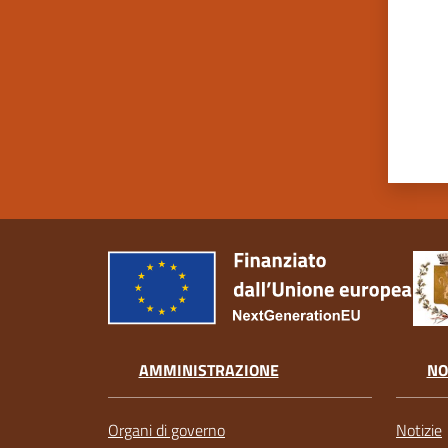
AMMINISTRAZIONE
NO
Organi di governo
Notizie