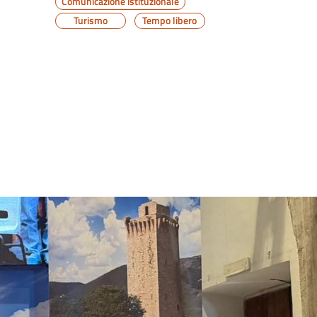
Comunicazione istituzionale
Turismo
Tempo libero