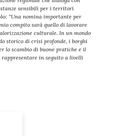
tanze sensibili per i territori
“Una nomina importante per
lo:
 mio compito sarà quello di lavorare
 valorizzazione culturale. In un mondo
 storico di crisi profonde, i borghi
r lo scambio di buone pratiche e il
rappresentare in seguito a livelli