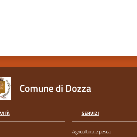
Comune di Dozza
VITÀ
SERVIZI
Agricoltura e pesca