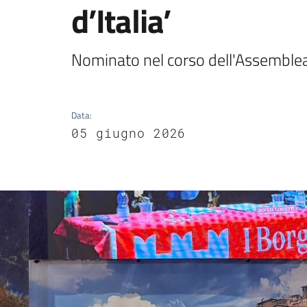
d’Italia’
Nominato nel corso dell'Assemble
Data
:
05 giugno 2026