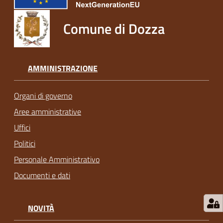
Comune di Dozza
AMMINISTRAZIONE
Organi di governo
Aree amministrative
Uffici
Politici
Personale Amministrativo
Documenti e dati
NOVITÀ