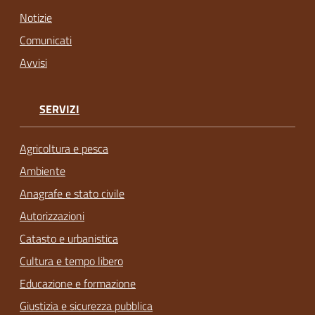
Notizie
Comunicati
Avvisi
SERVIZI
Agricoltura e pesca
Ambiente
Anagrafe e stato civile
Autorizzazioni
Catasto e urbanistica
Cultura e tempo libero
Educazione e formazione
Giustizia e sicurezza pubblica