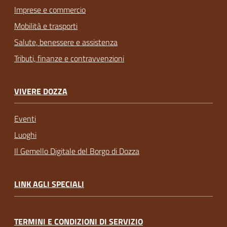
Imprese e commercio
Mobilità e trasporti
Salute, benessere e assistenza
Tributi, finanze e contravvenzioni
VIVERE DOZZA
Eventi
Luoghi
Il Gemello Digitale del Borgo di Dozza
LINK AGLI SPECIALI
TERMINI E CONDIZIONI DI SERVIZIO