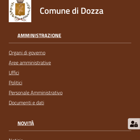
Comune di Dozza
AMMINISTRAZIONE
Organi di governo
Aree amministrative
Uffici
Politici
Personale Amministrativo
Documenti e dati
NOVITÀ