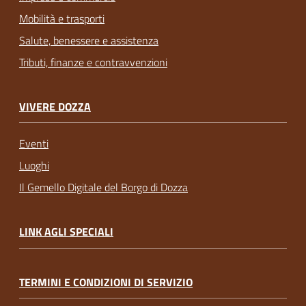
Mobilità e trasporti
Salute, benessere e assistenza
Tributi, finanze e contravvenzioni
VIVERE DOZZA
Eventi
Luoghi
Il Gemello Digitale del Borgo di Dozza
LINK AGLI SPECIALI
TERMINI E CONDIZIONI DI SERVIZIO