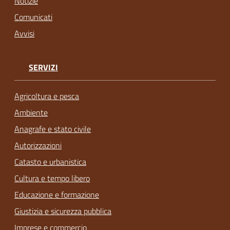
Notizie
Comunicati
Avvisi
SERVIZI
Agricoltura e pesca
Ambiente
Anagrafe e stato civile
Autorizzazioni
Catasto e urbanistica
Cultura e tempo libero
Educazione e formazione
Giustizia e sicurezza pubblica
Imprese e commercio