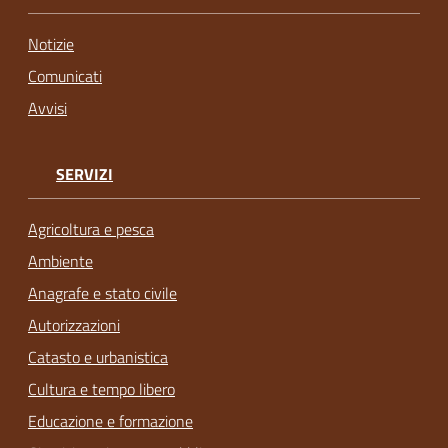
Notizie
Comunicati
Avvisi
SERVIZI
Agricoltura e pesca
Ambiente
Anagrafe e stato civile
Autorizzazioni
Catasto e urbanistica
Cultura e tempo libero
Educazione e formazione