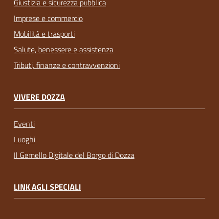
Giustizia e sicurezza pubblica
Imprese e commercio
Mobilità e trasporti
Salute, benessere e assistenza
Tributi, finanze e contravvenzioni
VIVERE DOZZA
Eventi
Luoghi
Il Gemello Digitale del Borgo di Dozza
LINK AGLI SPECIALI