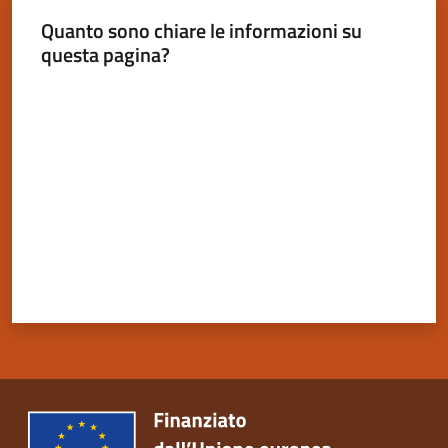
Quanto sono chiare le informazioni su
questa pagina?
Valuta da 1 a 5 stelle