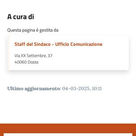
A cura di
Questa pagina è gestita da
Staff del Sindaco - Ufficio Comunicazione
Via XX Settembre, 37
40060
Dozza
Ultimo aggiornamento
:
04-03-2025, 10:11