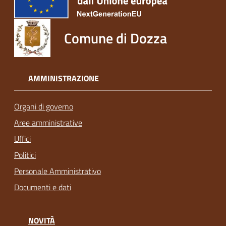
Comune di Dozza
AMMINISTRAZIONE
Organi di governo
Aree amministrative
Uffici
Politici
Personale Amministrativo
Documenti e dati
NOVITÀ