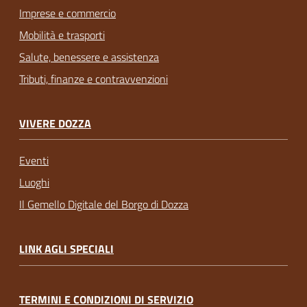
Imprese e commercio
Mobilità e trasporti
Salute, benessere e assistenza
Tributi, finanze e contravvenzioni
VIVERE DOZZA
Eventi
Luoghi
Il Gemello Digitale del Borgo di Dozza
LINK AGLI SPECIALI
TERMINI E CONDIZIONI DI SERVIZIO