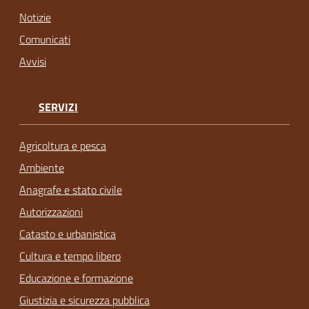
Notizie
Comunicati
Avvisi
SERVIZI
Agricoltura e pesca
Ambiente
Anagrafe e stato civile
Autorizzazioni
Catasto e urbanistica
Cultura e tempo libero
Educazione e formazione
Giustizia e sicurezza pubblica