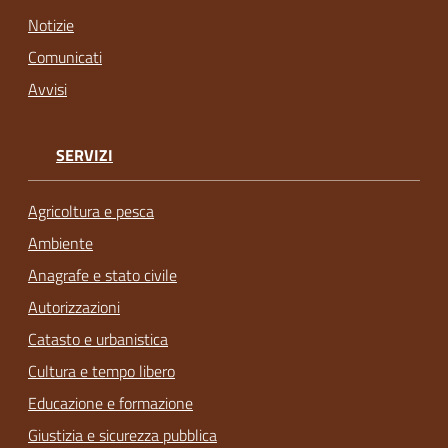
Notizie
Comunicati
Avvisi
SERVIZI
Agricoltura e pesca
Ambiente
Anagrafe e stato civile
Autorizzazioni
Catasto e urbanistica
Cultura e tempo libero
Educazione e formazione
Giustizia e sicurezza pubblica