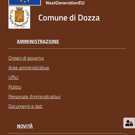
Comune di Dozza
AMMINISTRAZIONE
Organi di governo
Aree amministrative
Uffici
Politici
Personale Amministrativo
Documenti e dati
NOVITÀ