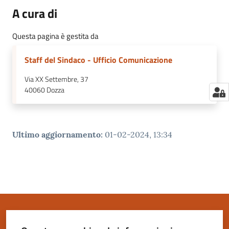
A cura di
Questa pagina è gestita da
Staff del Sindaco - Ufficio Comunicazione
Via XX Settembre, 37
40060
Dozza
Ultimo aggiornamento
:
01-02-2024, 13:34