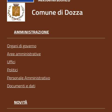
Comune di Dozza
AMMINISTRAZIONE
Organi di governo
Aree amministrative
Uffici
Politici
Personale Amministrativo
Documenti e dati
NOVITÀ