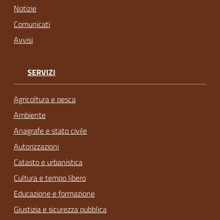
Notizie
Comunicati
Avvisi
SERVIZI
Agricoltura e pesca
Ambiente
Anagrafe e stato civile
Autorizzazioni
Catasto e urbanistica
Cultura e tempo libero
Educazione e formazione
Giustizia e sicurezza pubblica