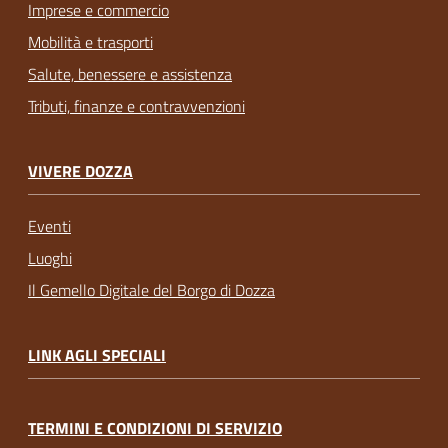
Imprese e commercio
Mobilità e trasporti
Salute, benessere e assistenza
Tributi, finanze e contravvenzioni
VIVERE DOZZA
Eventi
Luoghi
Il Gemello Digitale del Borgo di Dozza
LINK AGLI SPECIALI
TERMINI E CONDIZIONI DI SERVIZIO