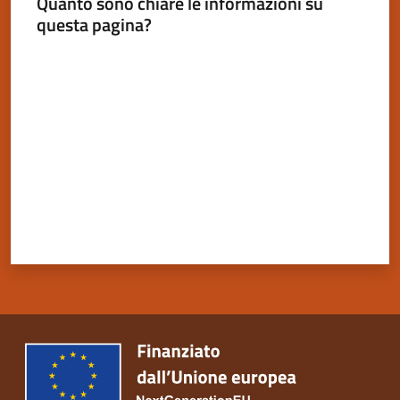
Quanto sono chiare le informazioni su
questa pagina?
Valuta da 1 a 5 stelle