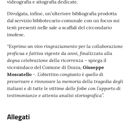
videografia e sitografia dedicate.
Divulgata, infine, un’ulteriore bibliografia prodotta
dal servizio bibliotecario comunale con un focus sui
testi presenti nelle sale a scaffali del circondario
imolese.
“Esprimo un vivo ringraziamento per la collaborazione
proficua e fattiva vigente da anni, finalizzata alla
degna celebrazione della ricorrenza
– spiega il
vicesindaco del Comune di Dozza,
Giuseppe
L’obiettivo congiunto è quello di
Moscatello
-.
preservare e rinnovare la memoria della tragedia degli
italiani e di tutte le vittime delle foibe con l’apporto di
testimonianze e attenta analisi storiografica”.
Allegati