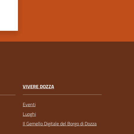
VIVERE DOZZA
Eventi
Luoghi
Il Gemello Digitale del Borgo di Dozza