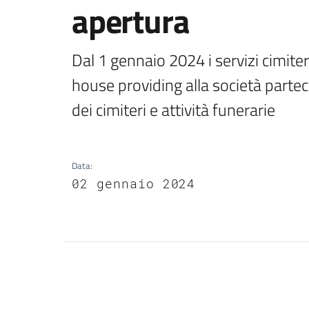
apertura
Dal 1 gennaio 2024 i servizi cimiter
house providing alla società parteci
dei cimiteri e attività funerarie
Data
:
02 gennaio 2024