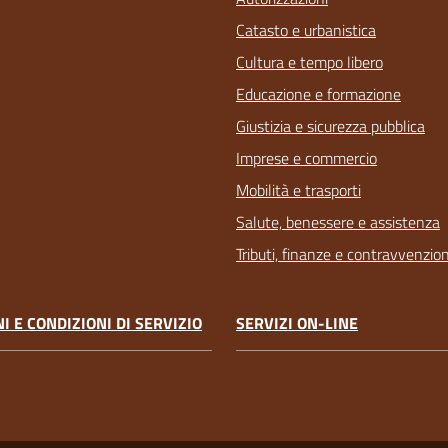
Catasto e urbanistica
Cultura e tempo libero
Educazione e formazione
Giustizia e sicurezza pubblica
Imprese e commercio
Mobilità e trasporti
Salute, benessere e assistenza
Tributi, finanze e contravvenzion
I E CONDIZIONI DI SERVIZIO
SERVIZI ON-LINE