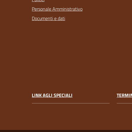
Personale Amministrativo
Documenti e dati
LINK AGLI SPECIALI
TERMIN