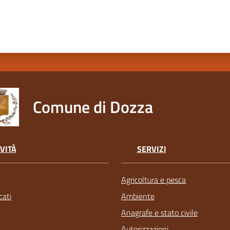
Comune di Dozza
VITÀ
SERVIZI
Agricoltura e pesca
ati
Ambiente
Anagrafe e stato civile
Autorizzazioni