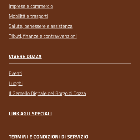
Imprese e commercio
Mobilità e trasporti
Salute, benessere e assistenza
Tributi, finanze e contravvenzioni
VIVERE DOZZA
Eventi
Luoghi
Il Gemello Digitale del Borgo di Dozza
LINK AGLI SPECIALI
TERMINI E CONDIZIONI DI SERVIZIO