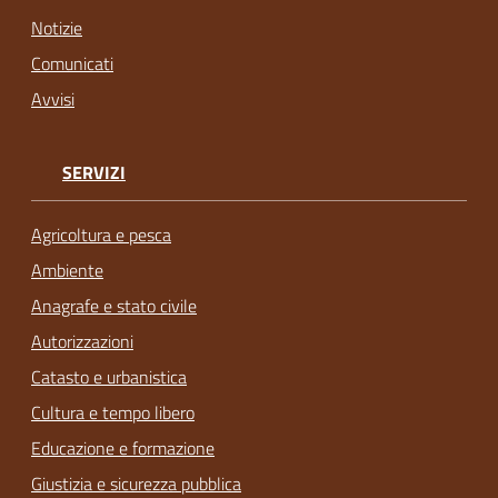
Notizie
Comunicati
Avvisi
SERVIZI
Agricoltura e pesca
Ambiente
Anagrafe e stato civile
Autorizzazioni
Catasto e urbanistica
Cultura e tempo libero
Educazione e formazione
Giustizia e sicurezza pubblica