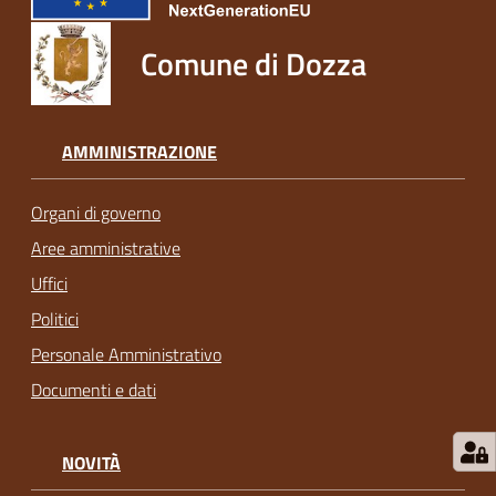
Comune di Dozza
AMMINISTRAZIONE
Organi di governo
Aree amministrative
Uffici
Politici
Personale Amministrativo
Documenti e dati
NOVITÀ