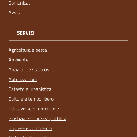
Comunicati
Avvisi
SERVIZI
Agricoltura e pesca
Ambiente
Anagrafe e stato civile
Autorizzazioni
Catasto e urbanistica
Cultura e tempo libero
Educazione e formazione
Giustizia e sicurezza pubblica
Imprese e commercio