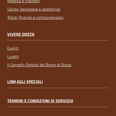
Mobilità e trasporti
Salute, benessere e assistenza
Tributi, finanze e contravvenzioni
VIVERE DOZZA
Eventi
Luoghi
Il Gemello Digitale del Borgo di Dozza
LINK AGLI SPECIALI
TERMINI E CONDIZIONI DI SERVIZIO