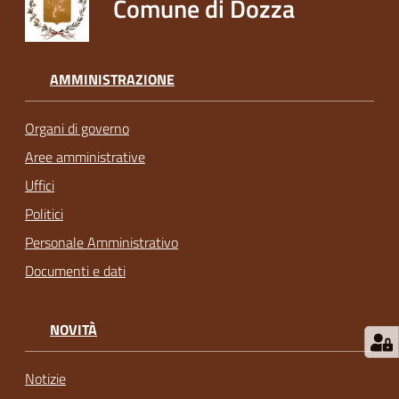
Comune di Dozza
AMMINISTRAZIONE
Organi di governo
Aree amministrative
Uffici
Politici
Personale Amministrativo
Documenti e dati
NOVITÀ
Notizie