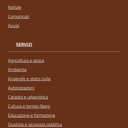
Notizie
Comunicati
Avvisi
SERVIZI
Agricoltura e pesca
Ambiente
Anagrafe e stato civile
Autorizzazioni
Catasto e urbanistica
Cultura e tempo libero
Educazione e formazione
Giustizia e sicurezza pubblica