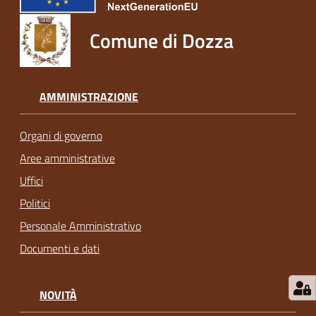
Comune di Dozza
AMMINISTRAZIONE
Organi di governo
Aree amministrative
Uffici
Politici
Personale Amministrativo
Documenti e dati
NOVITÀ