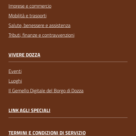
Imprese e commercio
Mobilità e trasporti
Salute, benessere e assistenza
Tributi, finanze e contravvenzioni
VIVERE DOZZA
Eventi
Luoghi
Il Gemello Digitale del Borgo di Dozza
LINK AGLI SPECIALI
TERMINI E CONDIZIONI DI SERVIZIO