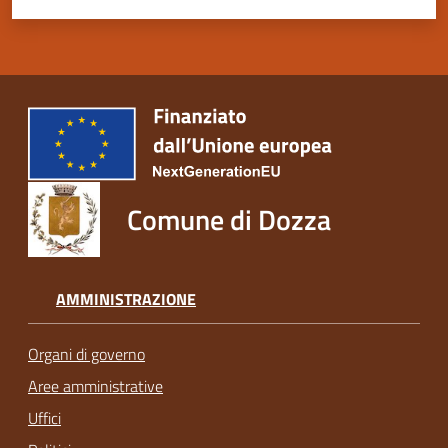
Comune di Dozza
AMMINISTRAZIONE
Organi di governo
Aree amministrative
Uffici