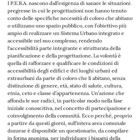
I P.E.B.A. nascono dall’esigenza di sanare le situazioni
pregresse in cui le progettazioni non hanno tenuto
conto delle specifiche necessità di coloro che abitano
o utilizzano uno spazio pubblico, con l’obiettivo più
ampio di realizzare un Sistema Urbano integrato e
accessibile nel suo complesso, rendendo
l'accessibilità parte integrante e strutturata della
pianificazione e della progettazione. La volontà è
quella di rafforzare e qualificare le condizioni di
accessibilità degli edifici e dei luoghi urbani ed
extraurbani da parte di coloro che li abitano, senza
distinzione di genere, età, stato di salute, cultura,
etnia, ceto e classe d’appartenenza. Un’azione che
affonda le sue radici, in particolar modo nella fase
iniziale conoscitiva, nel concetto di partecipazione e
coinvolgimento della comunità. Ecco perché, proprio
a partire da questi giorni, sull’intera area comunale
dozzese è disponibile un questionario, da compilare
in forma anonima, per individuare i bisogni della