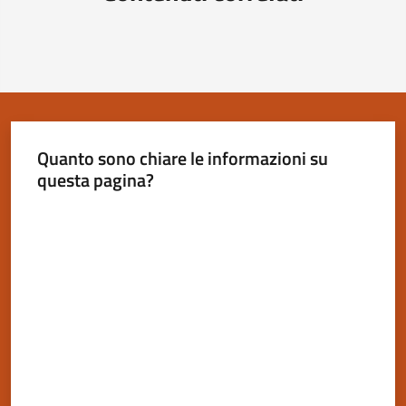
Quanto sono chiare le informazioni su
questa pagina?
Valuta da 1 a 5 stelle