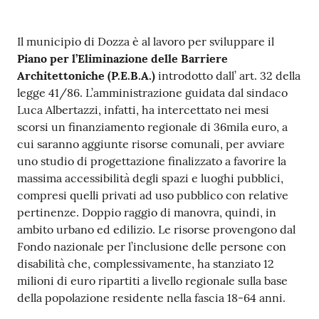
Contenuto
Il municipio di Dozza è al lavoro per sviluppare il
Piano per l’Eliminazione delle Barriere
Architettoniche (P.E.B.A.)
introdotto dall’ art. 32 della
legge 41/86. L’amministrazione guidata dal sindaco
Luca Albertazzi, infatti, ha intercettato nei mesi
scorsi un finanziamento regionale di 36mila euro, a
cui saranno aggiunte risorse comunali, per avviare
uno studio di progettazione finalizzato a favorire la
massima accessibilità degli spazi e luoghi pubblici,
compresi quelli privati ad uso pubblico con relative
pertinenze. Doppio raggio di manovra, quindi, in
ambito urbano ed edilizio. Le risorse provengono dal
Fondo nazionale per l’inclusione delle persone con
disabilità che, complessivamente, ha stanziato 12
milioni di euro ripartiti a livello regionale sulla base
della popolazione residente nella fascia 18-64 anni.