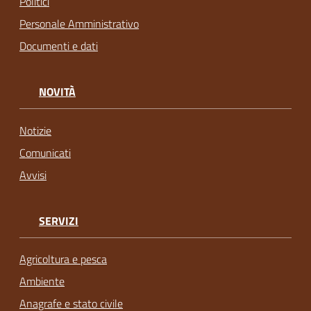
Politici
Personale Amministrativo
Documenti e dati
NOVITÀ
Notizie
Comunicati
Avvisi
SERVIZI
Agricoltura e pesca
Ambiente
Anagrafe e stato civile