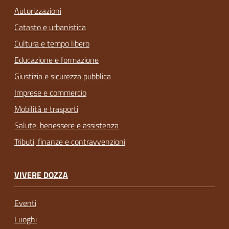
Autorizzazioni
Catasto e urbanistica
Cultura e tempo libero
Educazione e formazione
Giustizia e sicurezza pubblica
Imprese e commercio
Mobilità e trasporti
Salute, benessere e assistenza
Tributi, finanze e contravvenzioni
VIVERE DOZZA
Eventi
Luoghi