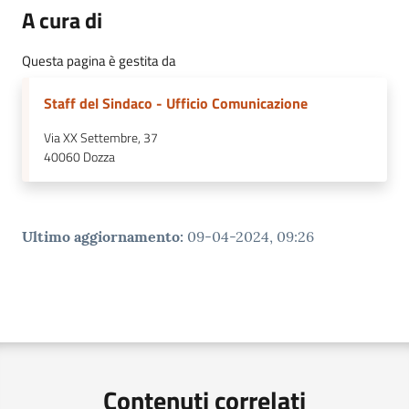
A cura di
Questa pagina è gestita da
Staff del Sindaco - Ufficio Comunicazione
Via XX Settembre, 37
40060
Dozza
Ultimo aggiornamento
:
09-04-2024, 09:26
Contenuti correlati