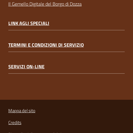
Il Gemello Digitale del Borgo di Dozza
LINK AGLI SPECIALI
TERMINI E CONDIZIONI DI SERVIZIO
SERVIZI ON-LINE
Mappa del sito
Credits