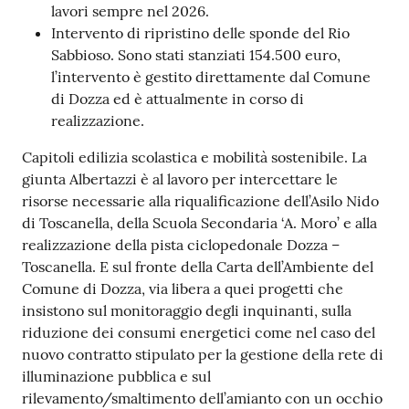
lavori sempre nel 2026.
Intervento di ripristino delle sponde del Rio
Sabbioso. Sono stati stanziati 154.500 euro,
l’intervento è gestito direttamente dal Comune
di Dozza ed è attualmente in corso di
realizzazione.
Capitoli edilizia scolastica e mobilità sostenibile. La
giunta Albertazzi è al lavoro per intercettare le
risorse necessarie alla riqualificazione dell’Asilo Nido
di Toscanella, della Scuola Secondaria ‘A. Moro’ e alla
realizzazione della pista ciclopedonale Dozza –
Toscanella. E sul fronte della Carta dell’Ambiente del
Comune di Dozza, via libera a quei progetti che
insistono sul monitoraggio degli inquinanti, sulla
riduzione dei consumi energetici come nel caso del
nuovo contratto stipulato per la gestione della rete di
illuminazione pubblica e sul
rilevamento/smaltimento dell’amianto con un occhio