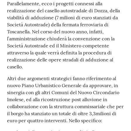
Parallelamente, ecco i progetti connessi alla
realizzazione del casello autostradale di Dozza, della
viabilità di adduzione (7 milioni di euro stanziati da
Società Autostrade) della fermata ferroviaria di
Toscanella. Nel corso del nuovo anno, infatti,
l’amministrazione chiuderà la convenzione con la
Società Autostrade ed il Ministero competente
attraverso la quale verrà definita la procedura di
realizzazione delle opere stradali di adduzione al
casello.
Altri due argomenti strategici fanno riferimento al
nuovo Piano Urbanistico Generale da approvare, in
sinergia con gli altri Comuni del Nuovo Circondario
Imolese, ed alla ricostruzione post alluvione in
collaborazione con la struttura commissariale che per
il borgo ha stanziato un totale di oltre 3,3milioni di
euro per quattro interventi. Nello specifico: