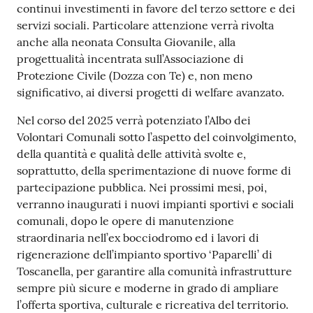
continui investimenti in favore del terzo settore e dei
servizi sociali. Particolare attenzione verrà rivolta
anche alla neonata Consulta Giovanile, alla
progettualità incentrata sull’Associazione di
Protezione Civile (Dozza con Te) e, non meno
significativo, ai diversi progetti di welfare avanzato.
Nel corso del 2025 verrà potenziato l’Albo dei
Volontari Comunali sotto l’aspetto del coinvolgimento,
della quantità e qualità delle attività svolte e,
soprattutto, della sperimentazione di nuove forme di
partecipazione pubblica. Nei prossimi mesi, poi,
verranno inaugurati i nuovi impianti sportivi e sociali
comunali, dopo le opere di manutenzione
straordinaria nell’ex bocciodromo ed i lavori di
rigenerazione dell’impianto sportivo ‘Paparelli’ di
Toscanella, per garantire alla comunità infrastrutture
sempre più sicure e moderne in grado di ampliare
l’offerta sportiva, culturale e ricreativa del territorio.