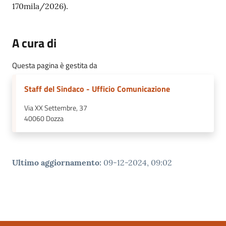
170mila/2026).
A cura di
Questa pagina è gestita da
Staff del Sindaco - Ufficio Comunicazione
Via XX Settembre, 37
40060
Dozza
Ultimo aggiornamento
:
09-12-2024, 09:02