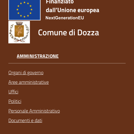
Comune di Dozza
AMMINISTRAZIONE
Organi di governo
Aree amministrative
Uffici
Politici
Personale Amministrativo
Documenti e dati