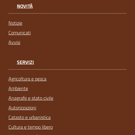
NOVITÀ
Notizie
Comunicati
Avvisi
SERVIZI
Agricoltura e pesca
Ambiente
Anagrafe e stato civile
Autorizzazioni
Catasto e urbanistica
Cultura e tempo libero