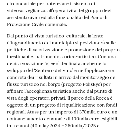
circondariale per potenziare il sistema di
videosorveglianza, all’operatività del gruppo degli
assistenti civici ed alla funzionalità del Piano di
Protezione Civile comunale.
Dal punto di vista turistico-culturale, la lente
d’ingrandimento del municipio si posizionerà sulle
politiche di valorizzazione e promozione del proprio,
inestimabile, patrimonio storico-artistico. Con una
decisa vocazione ‘green’ declinata anche nello
sviluppo del ‘Sentiero del Vino’ e nell’applicazione
concreta dei risultati in arrivo dal monitoraggio del
flusso turistico nel borgo (progetto PolisEye) per
affinare l’accoglienza turistica anche dal punto di
vista degli operatori privati. Il parco della Rocca è
oggetto di un progetto di riqualificazione con fondi
regionali Atuss per un importo di 370mila euro e un
cofinanziamento comunale di 100mila euro esigibili
in tre anni (40mila/2024 – 260mila/2025 e