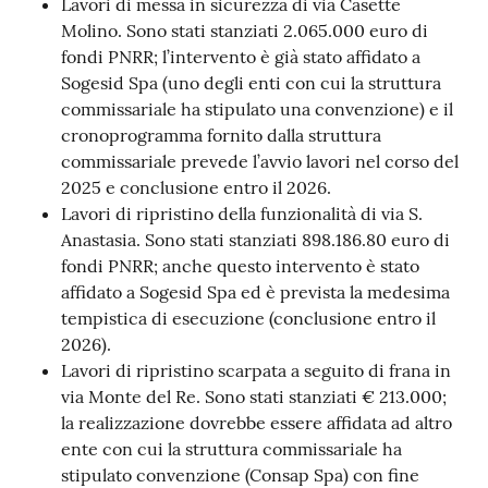
Lavori di messa in sicurezza di via Casette
Molino. Sono stati stanziati 2.065.000 euro di
fondi PNRR; l’intervento è già stato affidato a
Sogesid Spa (uno degli enti con cui la struttura
commissariale ha stipulato una convenzione) e il
cronoprogramma fornito dalla struttura
commissariale prevede l’avvio lavori nel corso del
2025 e conclusione entro il 2026.
Lavori di ripristino della funzionalità di via S.
Anastasia. Sono stati stanziati 898.186.80 euro di
fondi PNRR; anche questo intervento è stato
affidato a Sogesid Spa ed è prevista la medesima
tempistica di esecuzione (conclusione entro il
2026).
Lavori di ripristino scarpata a seguito di frana in
via Monte del Re. Sono stati stanziati € 213.000;
la realizzazione dovrebbe essere affidata ad altro
ente con cui la struttura commissariale ha
stipulato convenzione (Consap Spa) con fine