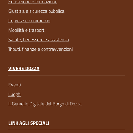
Educazione e formazione
Giustizia e sicurezza pubblica
Imprese e commercio
Mobilità e trasporti
Salute, benessere e assistenza
Tributi, finanze e contravvenzioni
VIVERE DOZZA
Eventi
Luoghi
Il Gemello Digitale del Borgo di Dozza
LINK AGLI SPECIALI