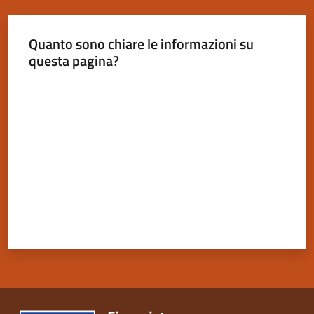
Quanto sono chiare le informazioni su
questa pagina?
Valuta da 1 a 5 stelle