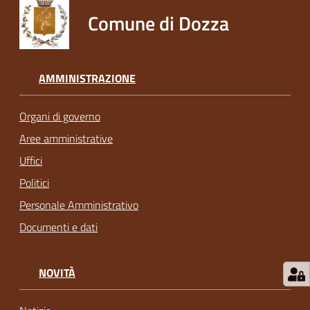
Comune di Dozza
AMMINISTRAZIONE
Organi di governo
Aree amministrative
Uffici
Politici
Personale Amministrativo
Documenti e dati
NOVITÀ