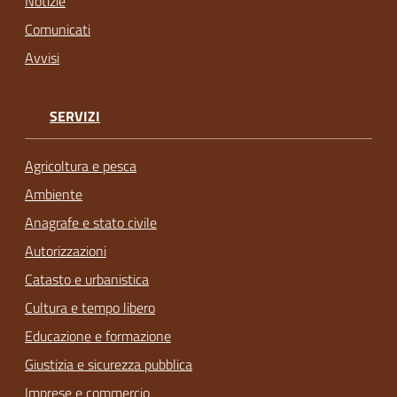
Notizie
Comunicati
Avvisi
SERVIZI
Agricoltura e pesca
Ambiente
Anagrafe e stato civile
Autorizzazioni
Catasto e urbanistica
Cultura e tempo libero
Educazione e formazione
Giustizia e sicurezza pubblica
Imprese e commercio