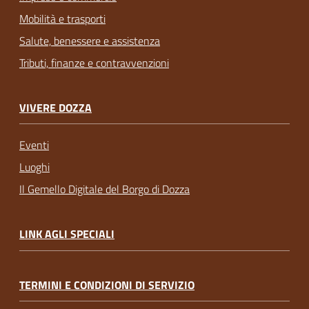
Mobilità e trasporti
Salute, benessere e assistenza
Tributi, finanze e contravvenzioni
VIVERE DOZZA
Eventi
Luoghi
Il Gemello Digitale del Borgo di Dozza
LINK AGLI SPECIALI
TERMINI E CONDIZIONI DI SERVIZIO