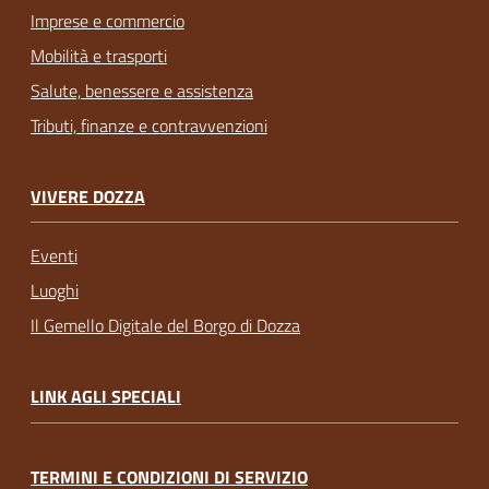
Imprese e commercio
Mobilità e trasporti
Salute, benessere e assistenza
Tributi, finanze e contravvenzioni
VIVERE DOZZA
Eventi
Luoghi
Il Gemello Digitale del Borgo di Dozza
LINK AGLI SPECIALI
TERMINI E CONDIZIONI DI SERVIZIO