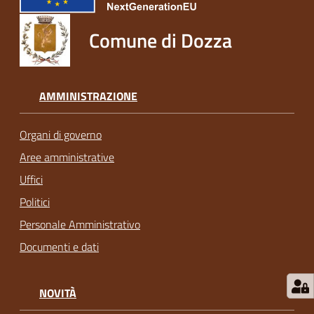
Comune di Dozza
AMMINISTRAZIONE
Organi di governo
Aree amministrative
Uffici
Politici
Personale Amministrativo
Documenti e dati
NOVITÀ