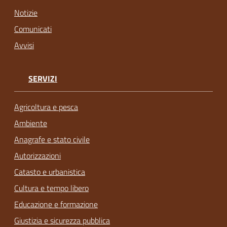
Notizie
Comunicati
Avvisi
SERVIZI
Agricoltura e pesca
Ambiente
Anagrafe e stato civile
Autorizzazioni
Catasto e urbanistica
Cultura e tempo libero
Educazione e formazione
Giustizia e sicurezza pubblica