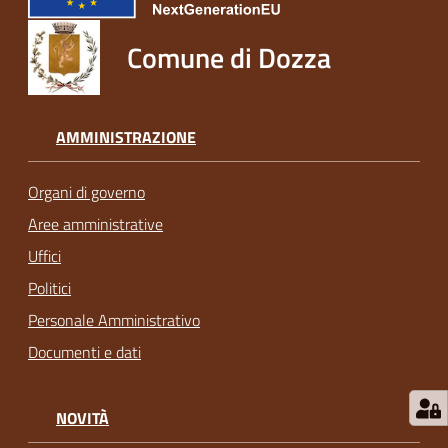
Comune di Dozza
AMMINISTRAZIONE
Organi di governo
Aree amministrative
Uffici
Politici
Personale Amministrativo
Documenti e dati
NOVITÀ