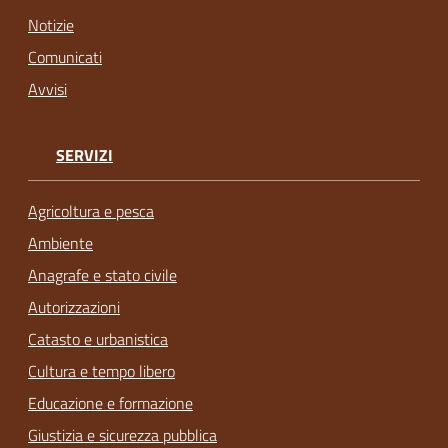
Notizie
Comunicati
Avvisi
SERVIZI
Agricoltura e pesca
Ambiente
Anagrafe e stato civile
Autorizzazioni
Catasto e urbanistica
Cultura e tempo libero
Educazione e formazione
Giustizia e sicurezza pubblica