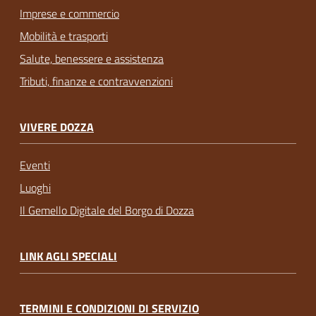
Imprese e commercio
Mobilità e trasporti
Salute, benessere e assistenza
Tributi, finanze e contravvenzioni
VIVERE DOZZA
Eventi
Luoghi
Il Gemello Digitale del Borgo di Dozza
LINK AGLI SPECIALI
TERMINI E CONDIZIONI DI SERVIZIO