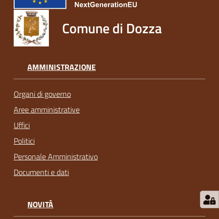
Comune di Dozza
AMMINISTRAZIONE
Organi di governo
Aree amministrative
Uffici
Politici
Personale Amministrativo
Documenti e dati
NOVITÀ