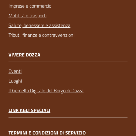
Imprese e commercio
Mobilità e trasporti
Salute, benessere e assistenza
Tributi, finanze e contravvenzioni
VIVERE DOZZA
Eventi
Luoghi
Il Gemello Digitale del Borgo di Dozza
LINK AGLI SPECIALI
TERMINI E CONDIZIONI DI SERVIZIO