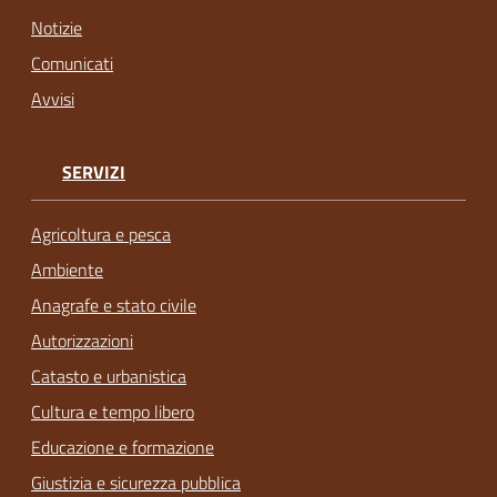
Notizie
Comunicati
Avvisi
SERVIZI
Agricoltura e pesca
Ambiente
Anagrafe e stato civile
Autorizzazioni
Catasto e urbanistica
Cultura e tempo libero
Educazione e formazione
Giustizia e sicurezza pubblica