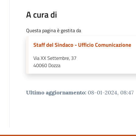
A cura di
Questa pagina è gestita da
Staff del Sindaco - Ufficio Comunicazione
Via XX Settembre, 37
40060
Dozza
Ultimo aggiornamento
:
08-01-2024, 08:47