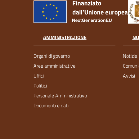
AMMINISTRAZIONE
NO
Organi di governo
Notizie
Aree amministrative
Comunic
Uffici
Avvisi
Politici
Personale Amministrativo
Documenti e dati