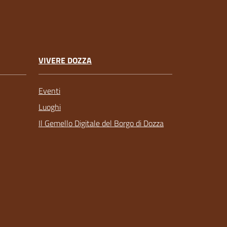
VIVERE DOZZA
Eventi
Luoghi
Il Gemello Digitale del Borgo di Dozza