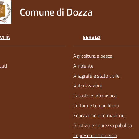
Comune di Dozza
VITÀ
SERVIZI
Agricoltura e pesca
ati
Ambiente
Anagrafe e stato civile
Autorizzazioni
Catasto e urbanistica
Cultura e tempo libero
Educazione e formazione
Giustizia e sicurezza pubblica
Imprese e commercio