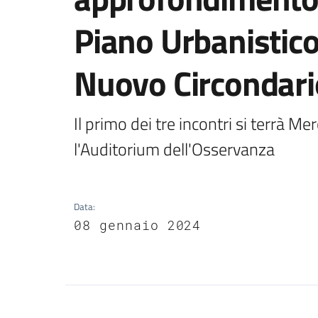
Piano Urbanistico
Nuovo Circondari
Il primo dei tre incontri si terrà M
l'Auditorium dell'Osservanza
Data
:
08 gennaio 2024