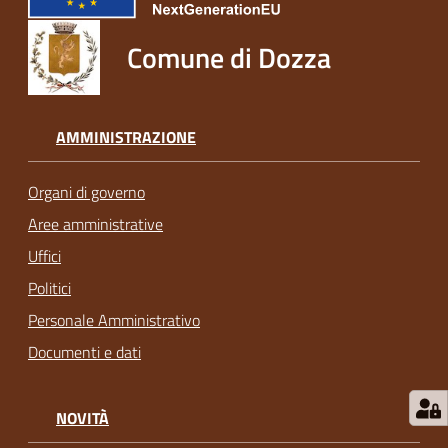
Comune di Dozza
AMMINISTRAZIONE
Organi di governo
Aree amministrative
Uffici
Politici
Personale Amministrativo
Documenti e dati
NOVITÀ