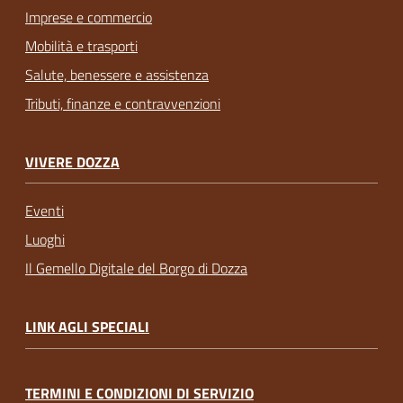
Imprese e commercio
Mobilità e trasporti
Salute, benessere e assistenza
Tributi, finanze e contravvenzioni
VIVERE DOZZA
Eventi
Luoghi
Il Gemello Digitale del Borgo di Dozza
LINK AGLI SPECIALI
TERMINI E CONDIZIONI DI SERVIZIO