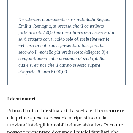
Da ulteriori chiarimenti pervenuti dalla Regione
Emilia-Romagna, si precisa che il contributo
forfetario di 750,00 euro per la perizia asserverata
sarà erogato con il saldo
solo ed esclusivamente
nel caso in cui venga presentata tale perizia,
secondo il modello già predisposto (allegato 8) e
congiuntamente alla domanda di saldo, dalla
quale si evince che il danno esposto supera
l’importo di euro 5.000,00
I destinatari
Prima di tutto, i destinatari. La scelta è di concorrere
alle prime spese necessarie al ripristino della
funzionalità degli immobili ad uso abitativo. Pertanto,
possono presentare domanda i nuclei familiari che