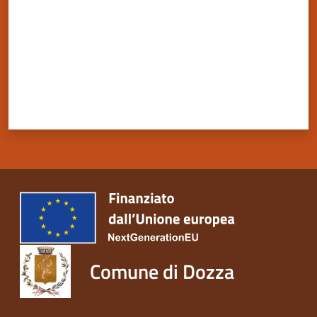
Comune di Dozza