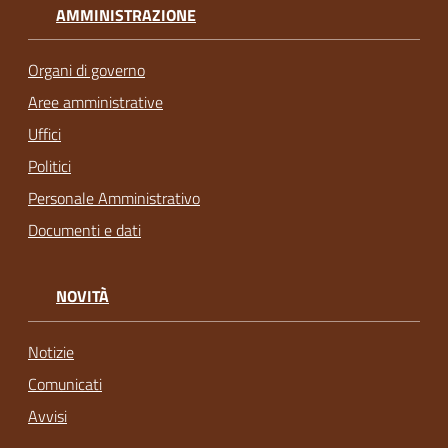
AMMINISTRAZIONE
Organi di governo
Aree amministrative
Uffici
Politici
Personale Amministrativo
Documenti e dati
NOVITÀ
Notizie
Comunicati
Avvisi