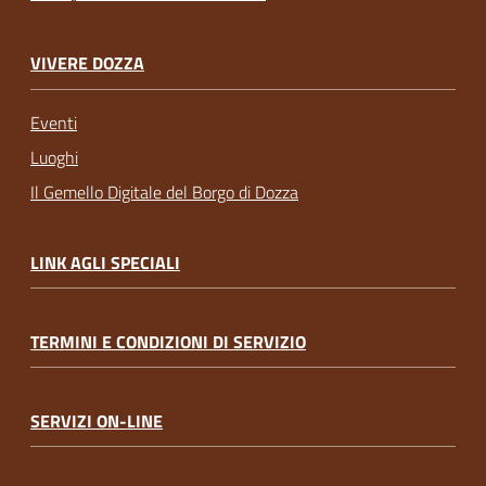
VIVERE DOZZA
Eventi
Luoghi
Il Gemello Digitale del Borgo di Dozza
LINK AGLI SPECIALI
TERMINI E CONDIZIONI DI SERVIZIO
SERVIZI ON-LINE