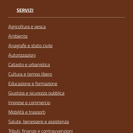
SERVIZI
Agricoltura e pesca
Ambiente
Anagrafe e stato civile
Autorizzazioni
Catasto e urbanistica
Cultura e tempo libero
Educazione e formazione
Giustizia e sicurezza pubblica
Imprese e commercio
Mobilità e trasporti
Salute, benessere e assistenza
Tributi, finanze e contravvenzioni