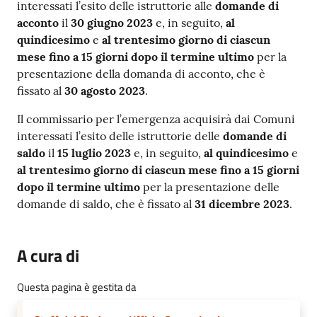
interessati l’esito delle istruttorie alle
domande di
acconto
il
30 giugno 2023
e, in seguito,
al
quindicesimo
e
al trentesimo giorno di ciascun
mese fino a 15 giorni dopo il termine ultimo
per la
presentazione della domanda di acconto, che è
fissato al
30 agosto 2023
.
Il commissario per l’emergenza acquisirà dai Comuni
interessati l’esito delle istruttorie delle
domande di
saldo
il
15 luglio 2023
e, in seguito,
al quindicesimo
e
al trentesimo giorno di ciascun mese fino a 15 giorni
dopo il termine ultimo
per la presentazione delle
domande di saldo, che è fissato al
31 dicembre 2023
.
A cura di
Questa pagina è gestita da