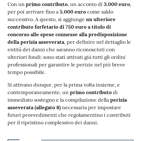
Con un
primo contributo
, un acconto di
3.000 euro
,
per poi arrivare fino a
5.000
euro
come saldo
successivo. A questo, si aggiunge
un ulteriore
contributo forfetario di 750 euro a titolo di
concorso alle spese connesse alla predisposizione
della perizia asseverata
, per definire nel dettaglio le
entità dei danni che saranno riconosciuti con
ulteriori fondi: sono stati attivati già tutti gli ordini
professionali per garantire le perizie nel più breve
tempo possibile.
Si attivano dunque, per la prima volta insieme, e
contemporaneamente, un
primo contributo
di
immediato sostegno e la compilazione della
perizia
asseverata (allegato 8)
necessaria per impostare
futuri provvedimenti che regolamentino i contributi
per il ripristino complessivo dei danni.