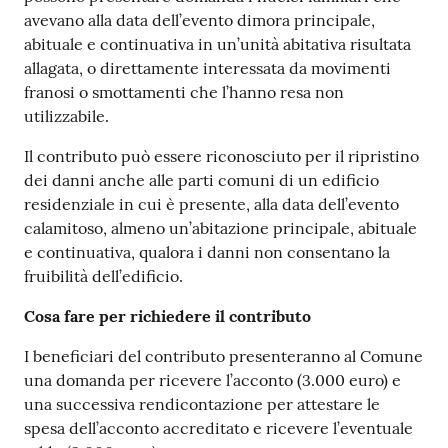
avevano alla data dell’evento dimora principale,
abituale e continuativa in un’unità abitativa risultata
allagata, o direttamente interessata da movimenti
franosi o smottamenti che l’hanno resa non
utilizzabile.
Il contributo può essere riconosciuto per il ripristino
dei danni anche alle parti comuni di un edificio
residenziale in cui è presente, alla data dell’evento
calamitoso, almeno un’abitazione principale, abituale
e continuativa, qualora i danni non consentano la
fruibilità dell’edificio.
Cosa fare per richiedere il contributo
I beneficiari del contributo presenteranno al Comune
una domanda per ricevere l’acconto (3.000 euro) e
una successiva rendicontazione per attestare le
spesa dell’acconto accreditato e ricevere l’eventuale