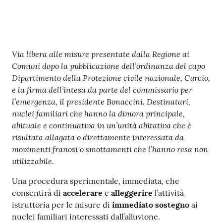
Contenuto
Via libera alle misure presentate dalla Regione ai
Comuni dopo la pubblicazione dell’ordinanza del capo
Dipartimento della Protezione civile nazionale, Curcio,
e la firma dell’intesa da parte del commissario per
l’emergenza, il presidente Bonaccini. Destinatari,
nuclei familiari che hanno la dimora principale,
abituale e continuativa in un’unità abitativa che è
risultata allagata o direttamente interessata da
movimenti franosi o smottamenti che l’hanno resa non
utilizzabile.
Una procedura sperimentale, immediata, che
consentirà di
accelerare
e
alleggerire
l’attività
istruttoria per le misure di
immediato sostegno
ai
nuclei familiari interessati dall’alluvione.