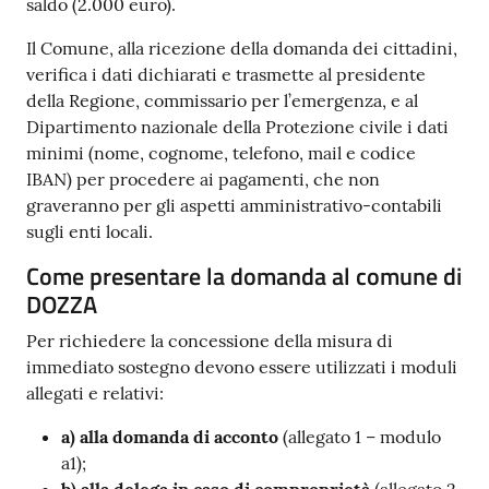
saldo (2.000 euro).
Il Comune, alla ricezione della domanda dei cittadini,
verifica i dati dichiarati e trasmette al presidente
della Regione, commissario per l’emergenza, e al
Dipartimento nazionale della Protezione civile i dati
minimi (nome, cognome, telefono, mail e codice
IBAN) per procedere ai pagamenti, che non
graveranno per gli aspetti amministrativo-contabili
sugli enti locali.
Come presentare la domanda al comune di
DOZZA
Per richiedere la concessione della misura di
immediato sostegno devono essere utilizzati i moduli
allegati e relativi:
a) alla domanda di acconto
(allegato 1 – modulo
a1);