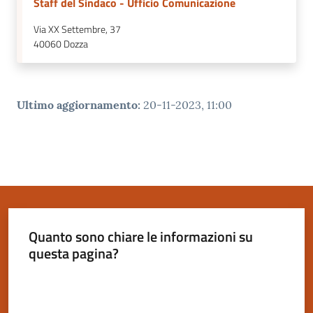
Staff del Sindaco - Ufficio Comunicazione
Via XX Settembre, 37
40060
Dozza
Ultimo aggiornamento
:
20-11-2023, 11:00
Quanto sono chiare le informazioni su
questa pagina?
Valuta da 1 a 5 stelle