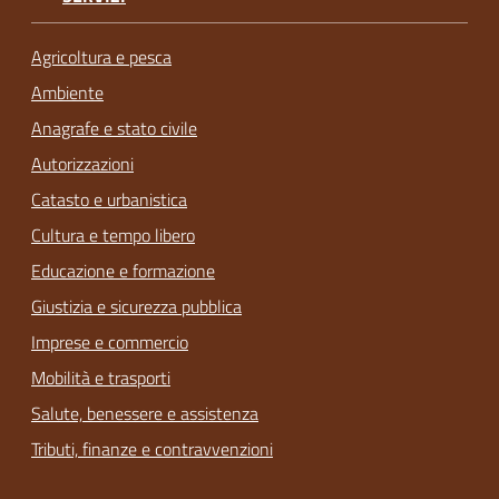
Agricoltura e pesca
Ambiente
Anagrafe e stato civile
Autorizzazioni
Catasto e urbanistica
Cultura e tempo libero
Educazione e formazione
Giustizia e sicurezza pubblica
Imprese e commercio
Mobilità e trasporti
Salute, benessere e assistenza
Tributi, finanze e contravvenzioni