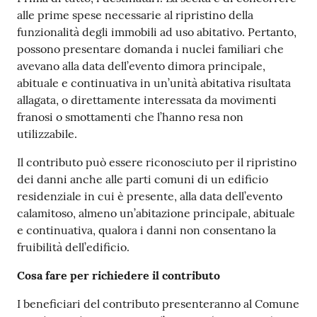
alle prime spese necessarie al ripristino della
funzionalità degli immobili ad uso abitativo. Pertanto,
possono presentare domanda i nuclei familiari che
avevano alla data dell’evento dimora principale,
abituale e continuativa in un’unità abitativa risultata
allagata, o direttamente interessata da movimenti
franosi o smottamenti che l’hanno resa non
utilizzabile.
Il contributo può essere riconosciuto per il ripristino
dei danni anche alle parti comuni di un edificio
residenziale in cui è presente, alla data dell’evento
calamitoso, almeno un’abitazione principale, abituale
e continuativa, qualora i danni non consentano la
fruibilità dell’edificio.
Cosa fare per richiedere il contributo
I beneficiari del contributo presenteranno al Comune