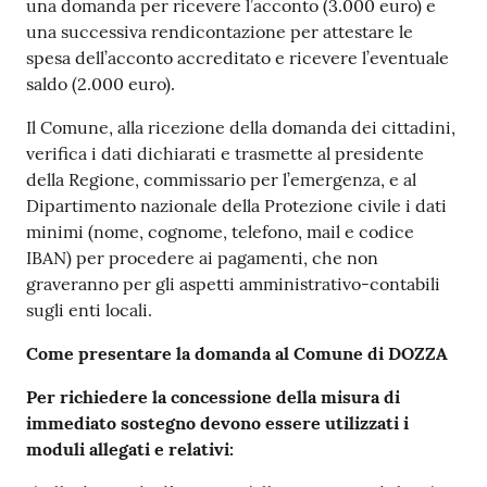
una domanda per ricevere l’acconto (3.000 euro) e
una successiva rendicontazione per attestare le
spesa dell’acconto accreditato e ricevere l’eventuale
saldo (2.000 euro).
Il Comune, alla ricezione della domanda dei cittadini,
verifica i dati dichiarati e trasmette al presidente
della Regione, commissario per l’emergenza, e al
Dipartimento nazionale della Protezione civile i dati
minimi (nome, cognome, telefono, mail e codice
IBAN) per procedere ai pagamenti, che non
graveranno per gli aspetti amministrativo-contabili
sugli enti locali.
Come presentare la domanda al Comune di DOZZA
Per richiedere la concessione della misura di
immediato sostegno devono essere utilizzati i
moduli allegati e relativi: