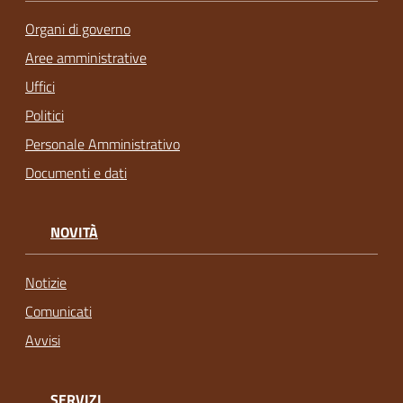
Organi di governo
Aree amministrative
Uffici
Politici
Personale Amministrativo
Documenti e dati
NOVITÀ
Notizie
Comunicati
Avvisi
SERVIZI