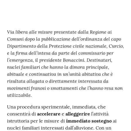
Contenuto
Via libera alle misure presentate dalla Regione ai
Comuni dopo la pubblicazione dell’ordinanza del capo
Dipartimento della Protezione civile nazionale, Curcio,
e la firma dell’intesa da parte del commissario per
l’emergenza, il presidente Bonaccini. Destinatari,
nuclei familiari che hanno la dimora principale,
abituale e continuativa in un’unità abitativa che è
risultata allagata o direttamente interessata da
movimenti franosi o smottamenti che l’hanno resa non
utilizzabile.
Una procedura sperimentale, immediata, che
consentirà di
accelerare
e
alleggerire
l’attività
istruttoria per le misure di
immediato sostegno
ai
nuclei familiari interessati dall’alluvione. Con un