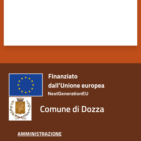
Comune di Dozza
AMMINISTRAZIONE