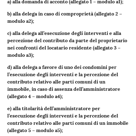
a) alla domanda di acconto (allegato 1 – modulo a1);
b) alla delega in caso di comproprietà (allegato 2 –
modulo a2);
c) alla delega all’esecuzione degli interventi e alla
percezione del contributo da parte del proprietario
nei confronti del locatario residente (allegato 3 –
modulo a3);
d) alla delega a favore di uno dei condomini per
l’esecuzione degli interventi e la percezione del
contributo relativo alle parti comuni di un
immobile, in caso di assenza dell’amministratore
(allegato 4 – modulo a4);
e) alla titolarità dell’amministratore per
l’esecuzione degli interventi e la percezione del
contributo relativo alle parti comuni di un immobile
(allegato 5 – modulo a5);