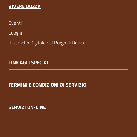
VIVERE DOZZA
Eventi
Luoghi
Il Gemello Digitale del Borgo di Dozza
LINK AGLI SPECIALI
TERMINI E CONDIZIONI DI SERVIZIO
SERVIZI ON-LINE