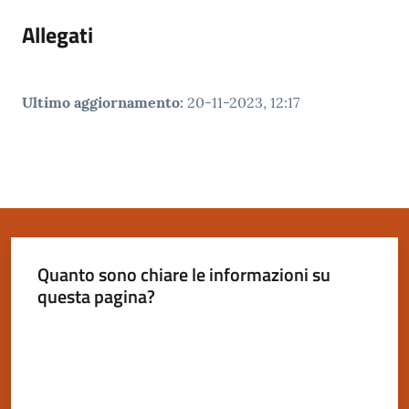
Allegati
Ultimo aggiornamento
:
20-11-2023, 12:17
Quanto sono chiare le informazioni su
questa pagina?
Valuta da 1 a 5 stelle