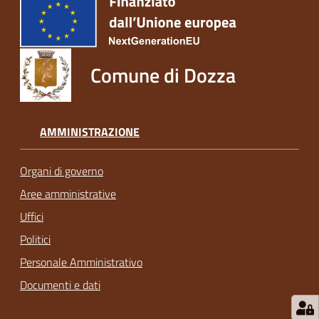
Comune di Dozza
AMMINISTRAZIONE
Organi di governo
Aree amministrative
Uffici
Politici
Personale Amministrativo
Documenti e dati