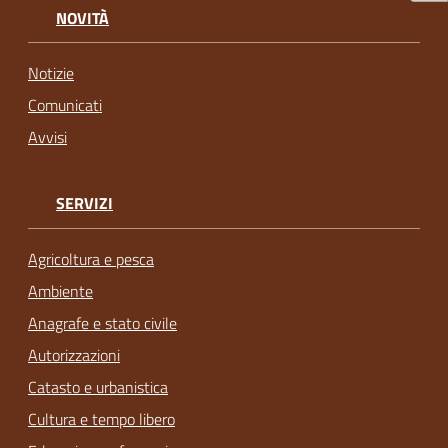
NOVITÀ
Notizie
Comunicati
Avvisi
SERVIZI
Agricoltura e pesca
Ambiente
Anagrafe e stato civile
Autorizzazioni
Catasto e urbanistica
Cultura e tempo libero