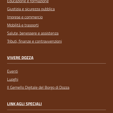
Educazione e formazione
Giustizia e sicurezza pubblica
Imprese e commercio
Mobilità e trasporti
Salute, benessere e assistenza
Tributi, finanze e contravvenzioni
VIVERE DOZZA
Eventi
Luoghi
Il Gemello Digitale del Borgo di Dozza
LINK AGLI SPECIALI