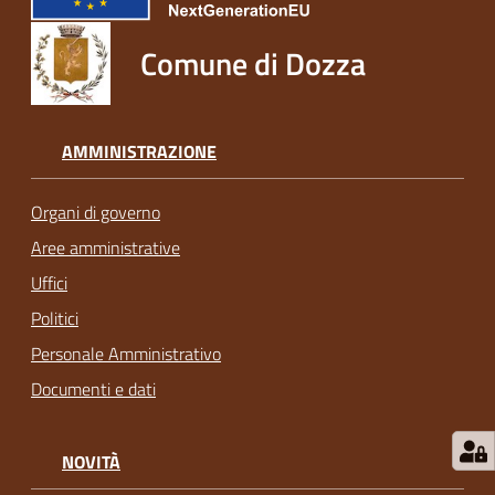
Comune di Dozza
AMMINISTRAZIONE
Organi di governo
Aree amministrative
Uffici
Politici
Personale Amministrativo
Documenti e dati
NOVITÀ