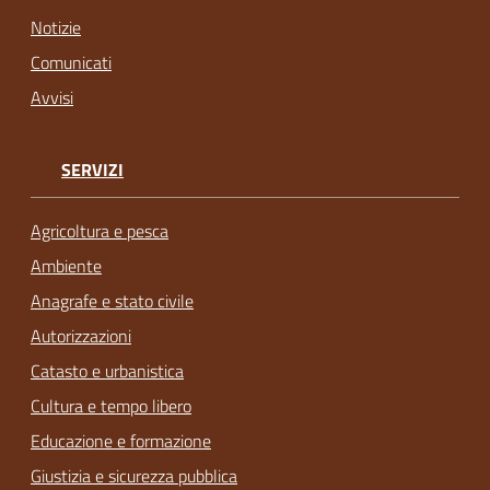
Notizie
Comunicati
Avvisi
SERVIZI
Agricoltura e pesca
Ambiente
Anagrafe e stato civile
Autorizzazioni
Catasto e urbanistica
Cultura e tempo libero
Educazione e formazione
Giustizia e sicurezza pubblica