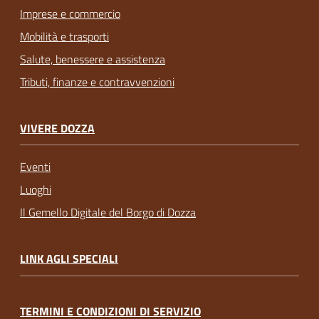
Imprese e commercio
Mobilità e trasporti
Salute, benessere e assistenza
Tributi, finanze e contravvenzioni
VIVERE DOZZA
Eventi
Luoghi
Il Gemello Digitale del Borgo di Dozza
LINK AGLI SPECIALI
TERMINI E CONDIZIONI DI SERVIZIO