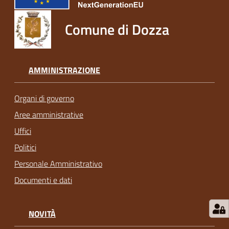
Comune di Dozza
AMMINISTRAZIONE
Organi di governo
Aree amministrative
Uffici
Politici
Personale Amministrativo
Documenti e dati
NOVITÀ