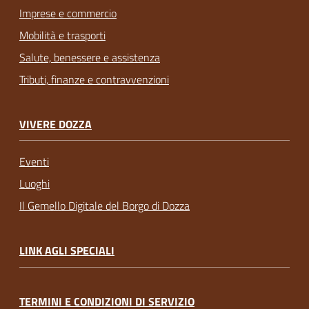
Imprese e commercio
Mobilità e trasporti
Salute, benessere e assistenza
Tributi, finanze e contravvenzioni
VIVERE DOZZA
Eventi
Luoghi
Il Gemello Digitale del Borgo di Dozza
LINK AGLI SPECIALI
TERMINI E CONDIZIONI DI SERVIZIO