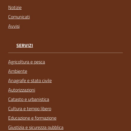
Notizie
Comunicati
Avvisi
SERVIZI
Agricoltura e pesca
Ambiente
Anagrafe e stato civile
Autorizzazioni
Catasto e urbanistica
Cultura e tempo libero
Educazione e formazione
Giustizia e sicurezza pubblica