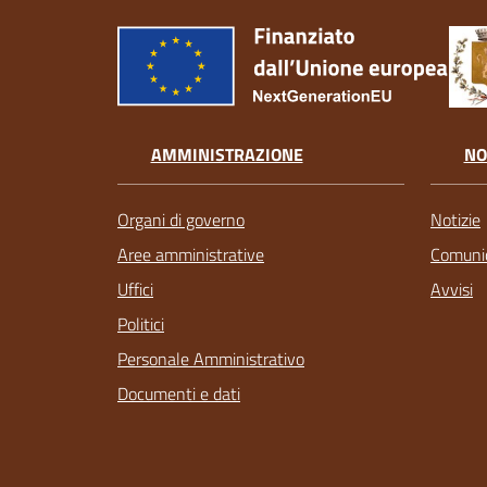
AMMINISTRAZIONE
NO
Organi di governo
Notizie
Aree amministrative
Comunic
Uffici
Avvisi
Politici
Personale Amministrativo
Documenti e dati