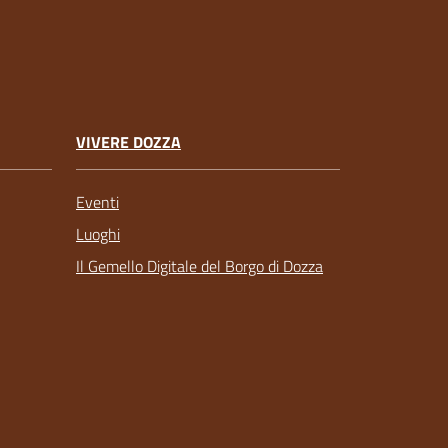
VIVERE DOZZA
Eventi
Luoghi
Il Gemello Digitale del Borgo di Dozza