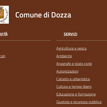
Comune di Dozza
VITÀ
SERVIZI
Agricoltura e pesca
ati
Ambiente
Anagrafe e stato civile
Autorizzazioni
Catasto e urbanistica
Cultura e tempo libero
Educazione e formazione
Giustizia e sicurezza pubblica