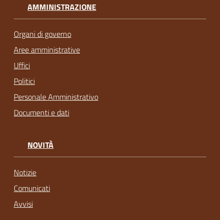
AMMINISTRAZIONE
Organi di governo
Aree amministrative
Uffici
Politici
Personale Amministrativo
Documenti e dati
NOVITÀ
Notizie
Comunicati
Avvisi