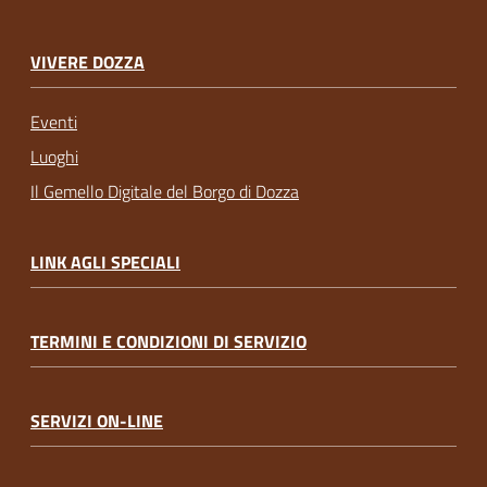
VIVERE DOZZA
Eventi
Luoghi
Il Gemello Digitale del Borgo di Dozza
LINK AGLI SPECIALI
TERMINI E CONDIZIONI DI SERVIZIO
SERVIZI ON-LINE