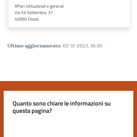
Affari istituzionali e generali
Via XX Settembre, 37
40060
Dozza
Ultimo aggiornamento
:
02-11-2023, 16:30
Quanto sono chiare le informazioni su
questa pagina?
Valuta da 1 a 5 stelle