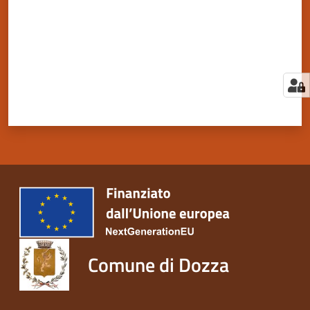
Comune di Dozza