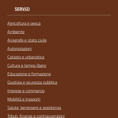
SERVIZI
Agricoltura e pesca
Ambiente
Anagrafe e stato civile
Autorizzazioni
Catasto e urbanistica
Cultura e tempo libero
Educazione e formazione
Giustizia e sicurezza pubblica
Imprese e commercio
Mobilità e trasporti
Salute, benessere e assistenza
Tributi, finanze e contravvenzioni