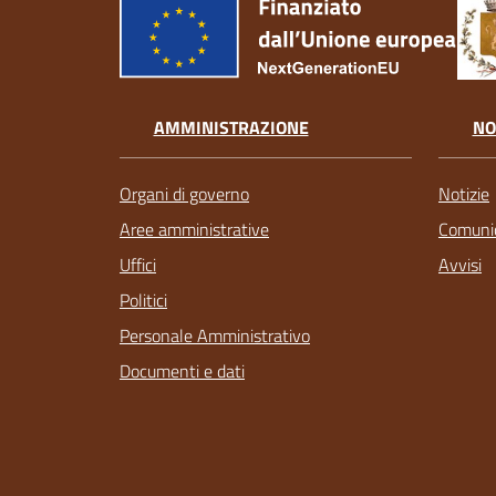
AMMINISTRAZIONE
NO
Organi di governo
Notizie
Aree amministrative
Comunic
Uffici
Avvisi
Politici
Personale Amministrativo
Documenti e dati