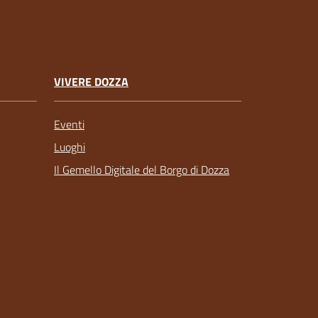
VIVERE DOZZA
Eventi
Luoghi
Il Gemello Digitale del Borgo di Dozza