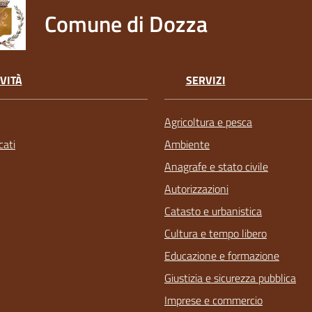
Comune di Dozza
VITÀ
SERVIZI
Agricoltura e pesca
ati
Ambiente
Anagrafe e stato civile
Autorizzazioni
Catasto e urbanistica
Cultura e tempo libero
Educazione e formazione
Giustizia e sicurezza pubblica
Imprese e commercio