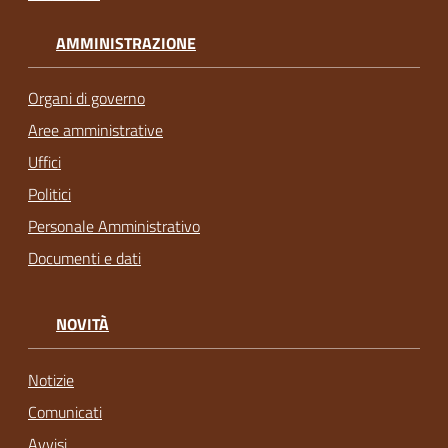
AMMINISTRAZIONE
Organi di governo
Aree amministrative
Uffici
Politici
Personale Amministrativo
Documenti e dati
NOVITÀ
Notizie
Comunicati
Avvisi