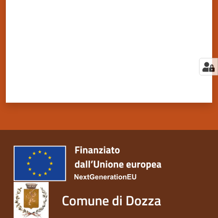
Comune di Dozza