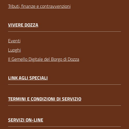
Tributi, finanze e contravvenzioni
VIVERE DOZZA
Eventi
Luoghi
Il Gemello Digitale del Borgo di Dozza
LINK AGLI SPECIALI
TERMINI E CONDIZIONI DI SERVIZIO
SERVIZI ON-LINE