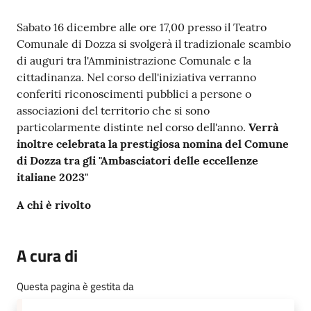
Contenuto
Sabato 16 dicembre alle ore 17,00 presso il Teatro
Comunale di Dozza si svolgerà il tradizionale scambio
di auguri tra l'Amministrazione Comunale e la
cittadinanza. Nel corso dell'iniziativa verranno
conferiti riconoscimenti pubblici a persone o
associazioni del territorio che si sono
particolarmente distinte nel corso dell'anno.
Verrà
inoltre celebrata la prestigiosa nomina del Comune
di Dozza tra gli "Ambasciatori delle eccellenze
italiane 2023"
A chi è rivolto
A cura di
Questa pagina è gestita da