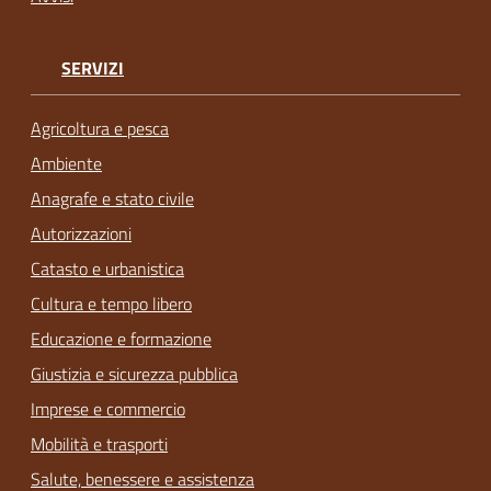
SERVIZI
Agricoltura e pesca
Ambiente
Anagrafe e stato civile
Autorizzazioni
Catasto e urbanistica
Cultura e tempo libero
Educazione e formazione
Giustizia e sicurezza pubblica
Imprese e commercio
Mobilità e trasporti
Salute, benessere e assistenza