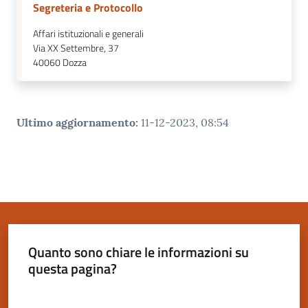
Segreteria e Protocollo
Affari istituzionali e generali
Via XX Settembre, 37
40060
Dozza
Ultimo aggiornamento
:
11-12-2023, 08:54
Quanto sono chiare le informazioni su
questa pagina?
Valuta da 1 a 5 stelle