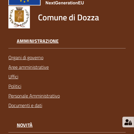
Comune di Dozza
AMMINISTRAZIONE
Organi di governo
Aree amministrative
Uffici
Politici
Personale Amministrativo
Documenti e dati
NOVITÀ