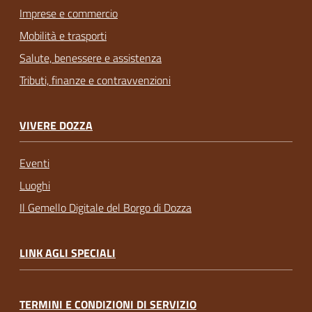
Imprese e commercio
Mobilità e trasporti
Salute, benessere e assistenza
Tributi, finanze e contravvenzioni
VIVERE DOZZA
Eventi
Luoghi
Il Gemello Digitale del Borgo di Dozza
LINK AGLI SPECIALI
TERMINI E CONDIZIONI DI SERVIZIO