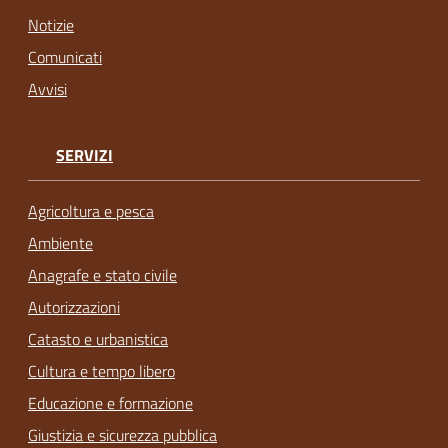
Notizie
Comunicati
Avvisi
SERVIZI
Agricoltura e pesca
Ambiente
Anagrafe e stato civile
Autorizzazioni
Catasto e urbanistica
Cultura e tempo libero
Educazione e formazione
Giustizia e sicurezza pubblica