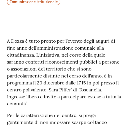
Comunicazione istituzionale
Contenuto
A Dozza è tutto pronto per l’evento degli auguri di
fine anno dell’amministrazione comunale alla
cittadinanza. L’iniziativa, nel corso della quale
saranno conferiti riconoscimenti pubblici a persone
o associazioni del territorio che si sono
particolarmente distinte nel corso dell'anno, è in
programma il 20 dicembre dalle 17.15 in poi presso il
centro polivalente ‘Sara Piffer’ di Toscanella.
Ingresso libero e invito a partecipare esteso a tutta la
comunità.
Per le caratteristiche del centro, si prega
gentilmente di non indossare scarpe col tacco