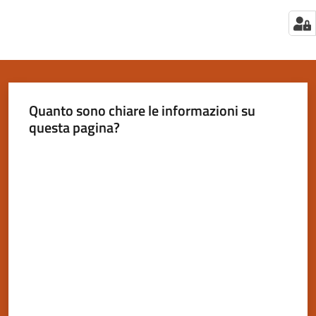
Quanto sono chiare le informazioni su
questa pagina?
Valuta da 1 a 5 stelle