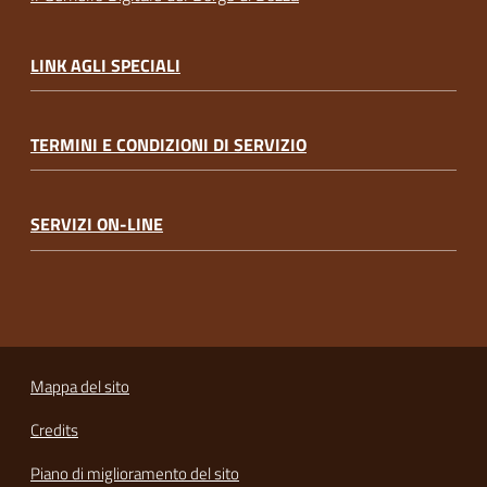
LINK AGLI SPECIALI
TERMINI E CONDIZIONI DI SERVIZIO
SERVIZI ON-LINE
Mappa del sito
Credits
Piano di miglioramento del sito