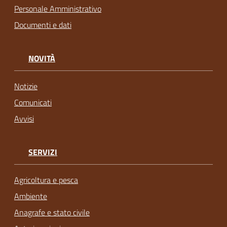
Personale Amministrativo
Documenti e dati
NOVITÀ
Notizie
Comunicati
Avvisi
SERVIZI
Agricoltura e pesca
Ambiente
Anagrafe e stato civile