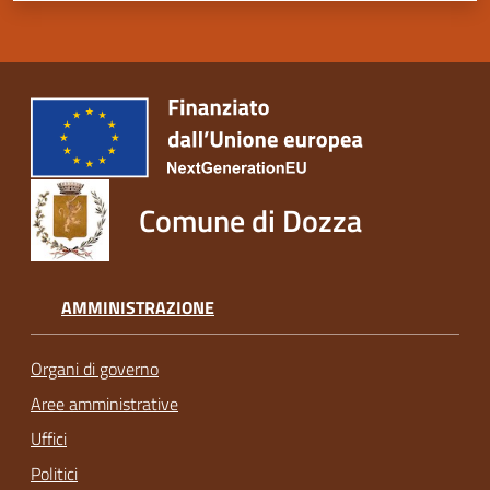
Comune di Dozza
AMMINISTRAZIONE
Organi di governo
Aree amministrative
Uffici
Politici