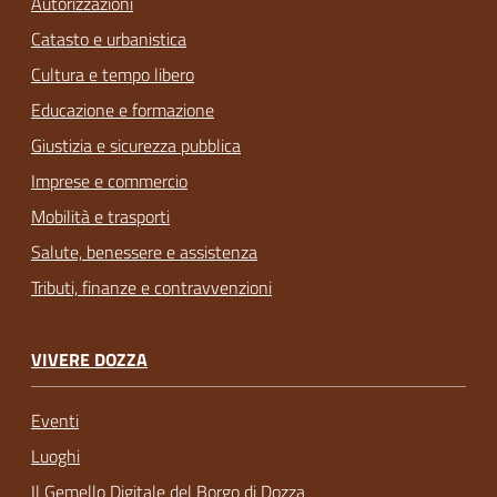
Autorizzazioni
Catasto e urbanistica
Cultura e tempo libero
Educazione e formazione
Giustizia e sicurezza pubblica
Imprese e commercio
Mobilità e trasporti
Salute, benessere e assistenza
Tributi, finanze e contravvenzioni
VIVERE DOZZA
Eventi
Luoghi
Il Gemello Digitale del Borgo di Dozza