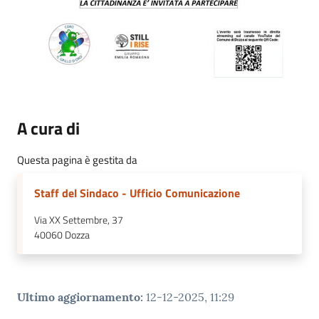
A cura di
Questa pagina è gestita da
Staff del Sindaco - Ufficio Comunicazione
Via XX Settembre, 37
40060
Dozza
Ultimo aggiornamento
:
12-12-2025, 11:29