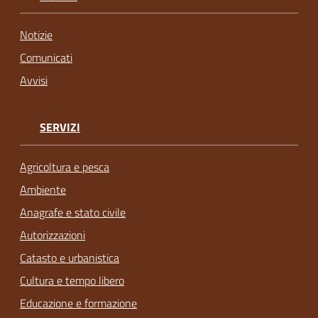
Notizie
Comunicati
Avvisi
SERVIZI
Agricoltura e pesca
Ambiente
Anagrafe e stato civile
Autorizzazioni
Catasto e urbanistica
Cultura e tempo libero
Educazione e formazione