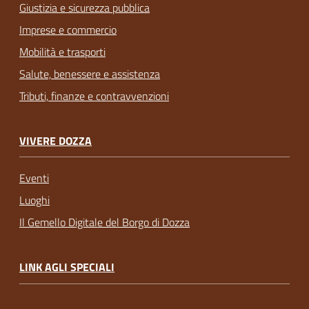
Giustizia e sicurezza pubblica
Imprese e commercio
Mobilità e trasporti
Salute, benessere e assistenza
Tributi, finanze e contravvenzioni
VIVERE DOZZA
Eventi
Luoghi
Il Gemello Digitale del Borgo di Dozza
LINK AGLI SPECIALI