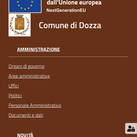
Comune di Dozza
AMMINISTRAZIONE
Organi di governo
Aree amministrative
Uffici
Politici
Personale Amministrativo
Documenti e dati
NOVITÀ