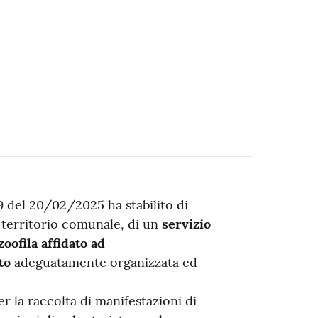
 del 20/02/2025 ha stabilito di
l territorio comunale, di un
servizio
oofila affidato ad
to
adeguatamente organizzata ed
r la raccolta di manifestazioni di