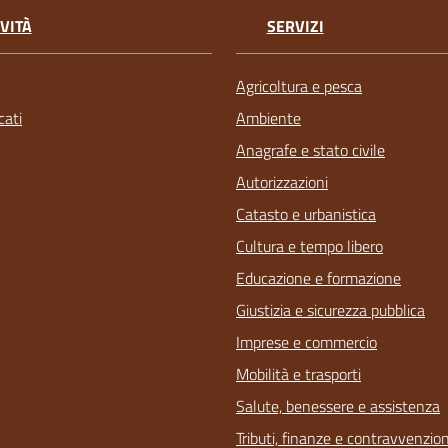
VITÀ
SERVIZI
Agricoltura e pesca
ati
Ambiente
Anagrafe e stato civile
Autorizzazioni
Catasto e urbanistica
Cultura e tempo libero
Educazione e formazione
Giustizia e sicurezza pubblica
Imprese e commercio
Mobilità e trasporti
Salute, benessere e assistenza
Tributi, finanze e contravvenzion