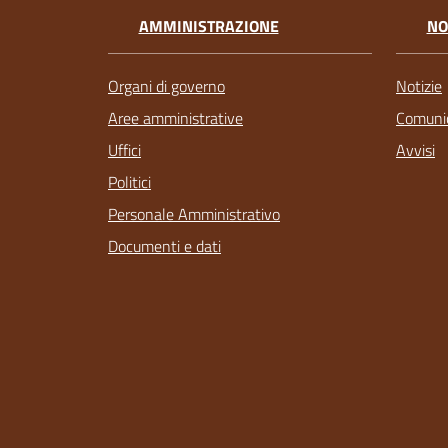
AMMINISTRAZIONE
NO
Organi di governo
Notizie
Aree amministrative
Comunic
Uffici
Avvisi
Politici
Personale Amministrativo
Documenti e dati