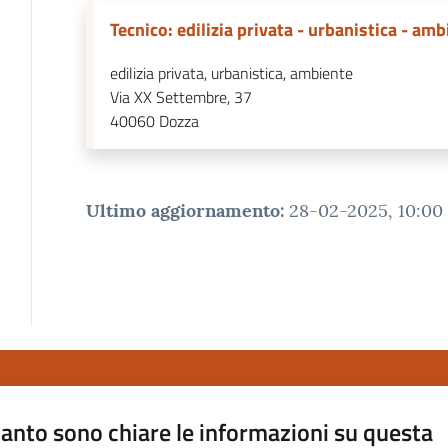
Tecnico: edilizia privata - urbanistica - am
edilizia privata, urbanistica, ambiente
Via XX Settembre, 37
40060
Dozza
Ultimo aggiornamento
:
28-02-2025, 10:00
anto sono chiare le informazioni su questa