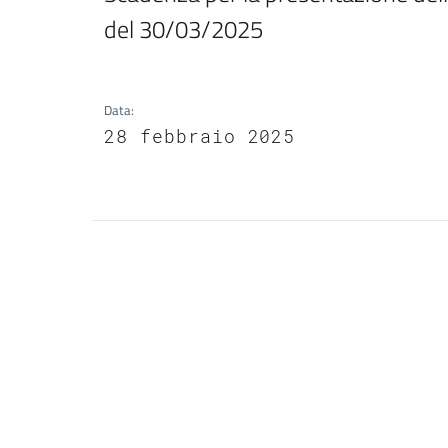
del 30/03/2025
Data
:
28 febbraio 2025