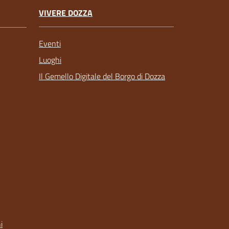
VIVERE DOZZA
Eventi
Luoghi
Il Gemello Digitale del Borgo di Dozza
i