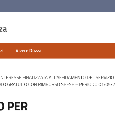
za
zi
Vivere Dozza
INTERESSE FINALIZZATA ALL’AFFIDAMENTO DEL SERVIZIO
OLO GRATUITO CON RIMBORSO SPESE – PERIODO 01/05/2
O PER