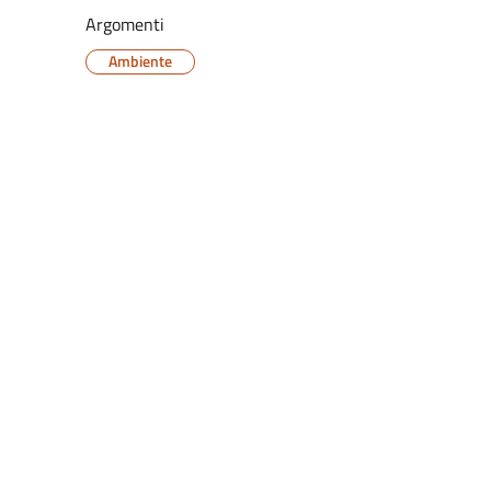
Argomenti
Ambiente