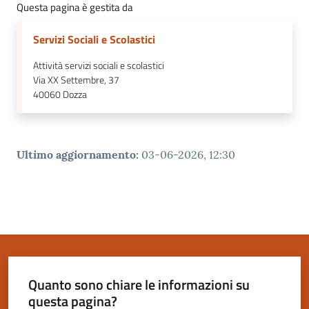
Questa pagina è gestita da
Servizi Sociali e Scolastici
Attività servizi sociali e scolastici
Via XX Settembre, 37
40060
Dozza
Ultimo aggiornamento
:
03-06-2026, 12:30
Quanto sono chiare le informazioni su
questa pagina?