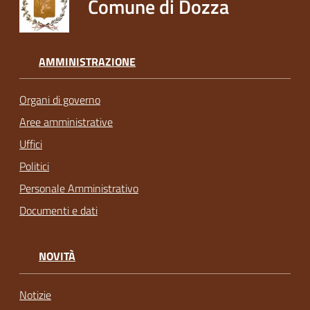
Comune di Dozza
AMMINISTRAZIONE
Organi di governo
Aree amministrative
Uffici
Politici
Personale Amministrativo
Documenti e dati
NOVITÀ
Notizie