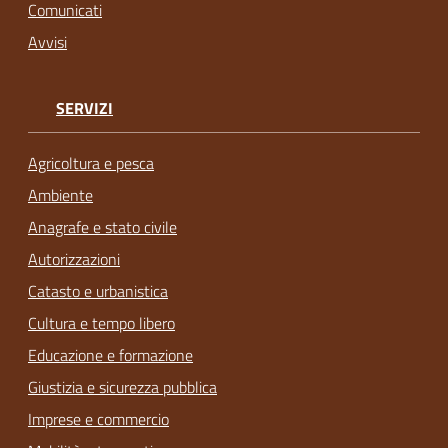
Comunicati
Avvisi
SERVIZI
Agricoltura e pesca
Ambiente
Anagrafe e stato civile
Autorizzazioni
Catasto e urbanistica
Cultura e tempo libero
Educazione e formazione
Giustizia e sicurezza pubblica
Imprese e commercio