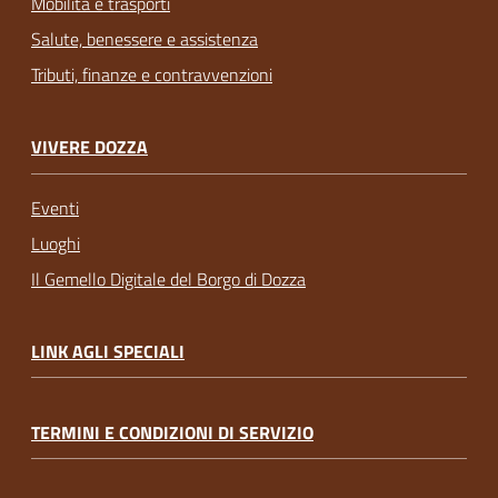
Mobilità e trasporti
Salute, benessere e assistenza
Tributi, finanze e contravvenzioni
VIVERE DOZZA
Eventi
Luoghi
Il Gemello Digitale del Borgo di Dozza
LINK AGLI SPECIALI
TERMINI E CONDIZIONI DI SERVIZIO