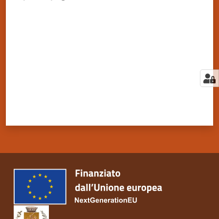
Valuta da 1 a 5 stelle