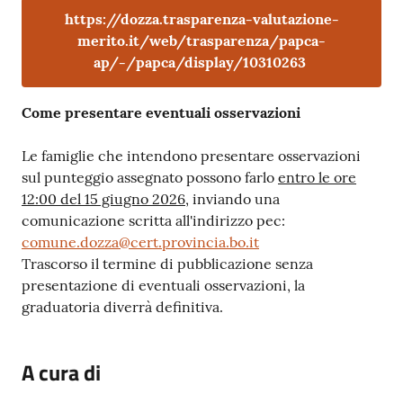
https://dozza.trasparenza-valutazione-
merito.it/web/trasparenza/papca-
ap/-/papca/display/10310263
Come presentare eventuali osservazioni
Le famiglie che intendono presentare osservazioni
sul punteggio assegnato possono farlo
entro le ore
12:00 del 15 giugno 2026
, inviando una
comunicazione scritta all'indirizzo pec:
comune.dozza@cert.provincia.bo.it
Trascorso il termine di pubblicazione senza
presentazione di eventuali osservazioni, la
graduatoria diverrà definitiva.
A cura di