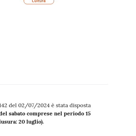
Cultura
142 del 02/07/2024 è stata disposta
 del sabato comprese nel periodo 15
usura: 20 luglio).