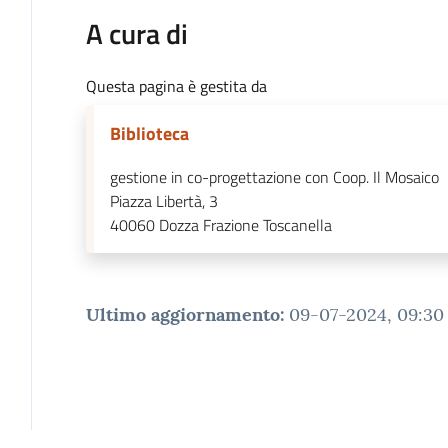
A cura di
Questa pagina è gestita da
Biblioteca
gestione in co-progettazione con Coop. Il Mosaico
Piazza Libertà, 3
40060
Dozza Frazione Toscanella
Ultimo aggiornamento
:
09-07-2024, 09:30