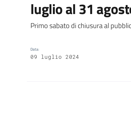
luglio al 31 agos
Primo sabato di chiusura al pubblic
Data
:
09 luglio 2024