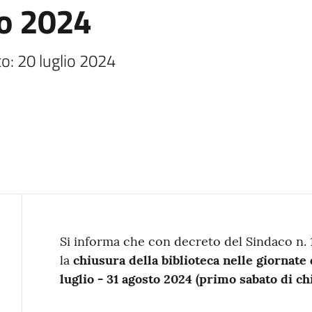
to 2024
o: 20 luglio 2024
Contenuto
Si informa che con decreto del Sindaco n. 
la
chiusura della biblioteca nelle giornate
luglio - 31 agosto 2024 (primo sabato di chi