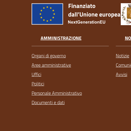
AMMINISTRAZIONE
NO
Organi di governo
Notizie
Aree amministrative
Comunic
Uffici
Avvisi
Politici
Personale Amministrativo
Documenti e dati