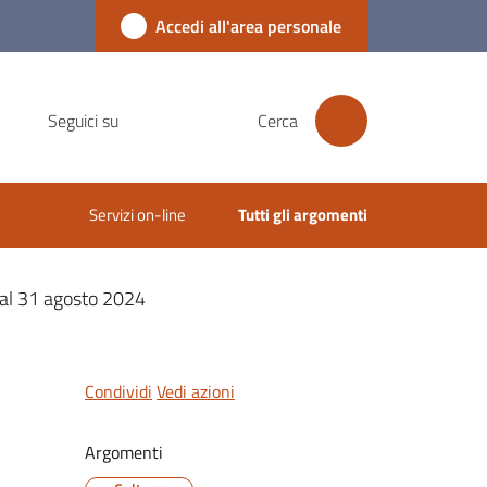
Accedi all'area personale
Seguici su
Cerca
Servizi on-line
Tutti gli argomenti
o al 31 agosto 2024
Condividi
Vedi azioni
Argomenti