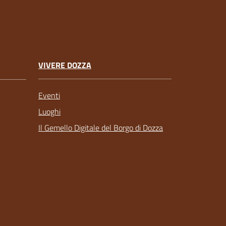
VIVERE DOZZA
Eventi
Luoghi
Il Gemello Digitale del Borgo di Dozza