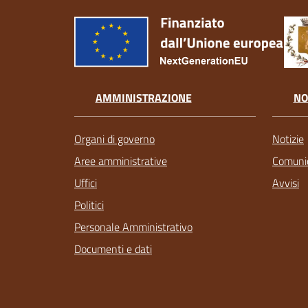
AMMINISTRAZIONE
NO
Organi di governo
Notizie
Aree amministrative
Comunic
Uffici
Avvisi
Politici
Personale Amministrativo
Documenti e dati