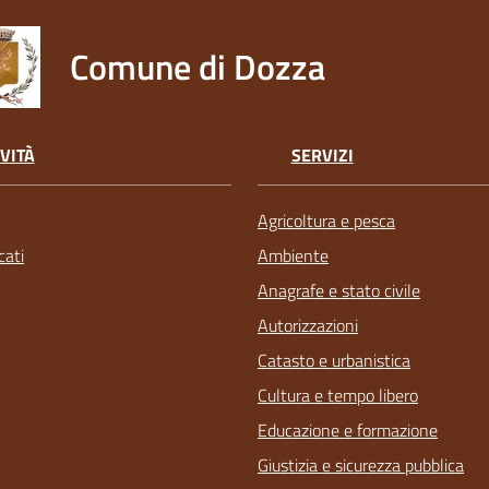
Comune di Dozza
VITÀ
SERVIZI
Agricoltura e pesca
ati
Ambiente
Anagrafe e stato civile
Autorizzazioni
Catasto e urbanistica
Cultura e tempo libero
Educazione e formazione
Giustizia e sicurezza pubblica