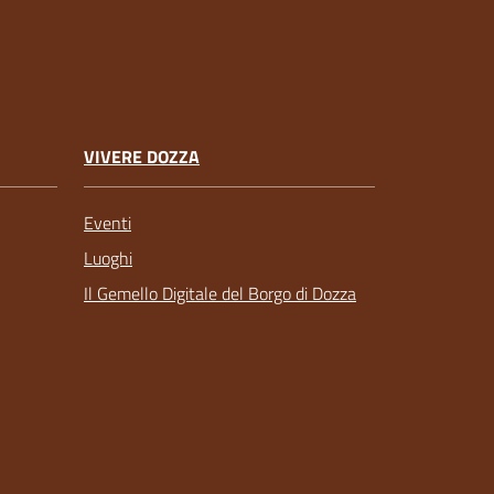
VIVERE DOZZA
Eventi
Luoghi
Il Gemello Digitale del Borgo di Dozza