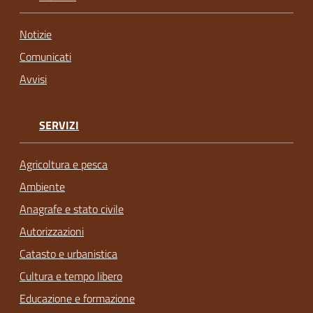
Notizie
Comunicati
Avvisi
SERVIZI
Agricoltura e pesca
Ambiente
Anagrafe e stato civile
Autorizzazioni
Catasto e urbanistica
Cultura e tempo libero
Educazione e formazione