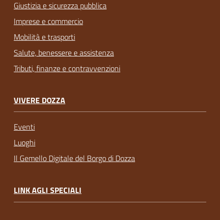
Giustizia e sicurezza pubblica
Imprese e commercio
Mobilità e trasporti
Salute, benessere e assistenza
Tributi, finanze e contravvenzioni
VIVERE DOZZA
Eventi
Luoghi
Il Gemello Digitale del Borgo di Dozza
LINK AGLI SPECIALI