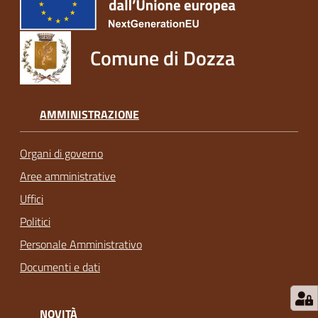
Comune di Dozza
AMMINISTRAZIONE
Organi di governo
Aree amministrative
Uffici
Politici
Personale Amministrativo
Documenti e dati
NOVITÀ