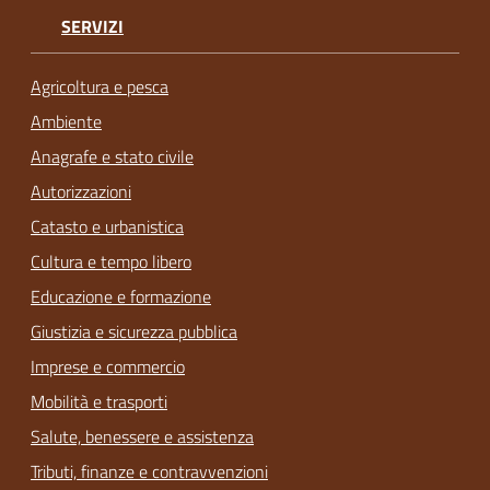
SERVIZI
Agricoltura e pesca
Ambiente
Anagrafe e stato civile
Autorizzazioni
Catasto e urbanistica
Cultura e tempo libero
Educazione e formazione
Giustizia e sicurezza pubblica
Imprese e commercio
Mobilità e trasporti
Salute, benessere e assistenza
Tributi, finanze e contravvenzioni