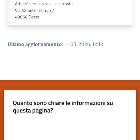
Attività servizi sociali e scolastici
Via XX Settembre, 37
40060
Dozza
Ultimo aggiornamento
:
11-05-2026, 12:12
Quanto sono chiare le informazioni su
questa pagina?
Valuta da 1 a 5 stelle