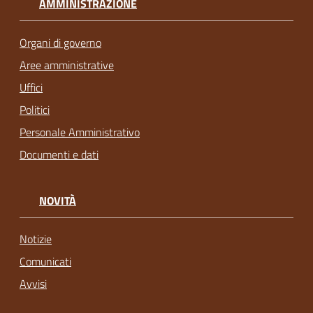
AMMINISTRAZIONE
Organi di governo
Aree amministrative
Uffici
Politici
Personale Amministrativo
Documenti e dati
NOVITÀ
Notizie
Comunicati
Avvisi