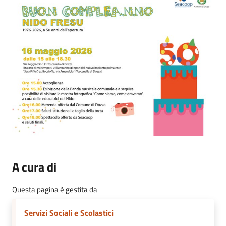
A cura di
Questa pagina è gestita da
Servizi Sociali e Scolastici