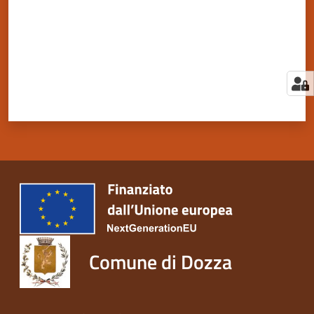
Comune di Dozza