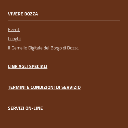
VIVERE DOZZA
Eventi
Luoghi
Il Gemello Digitale del Borgo di Dozza
LINK AGLI SPECIALI
TERMINI E CONDIZIONI DI SERVIZIO
SERVIZI ON-LINE