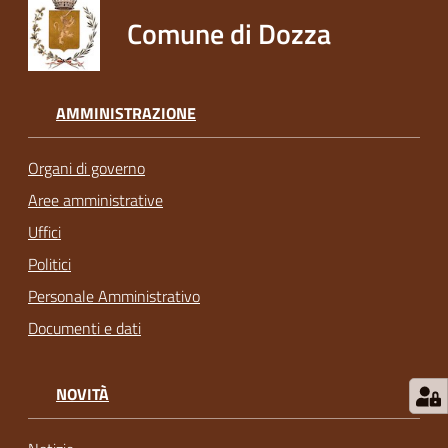
Comune di Dozza
AMMINISTRAZIONE
Organi di governo
Aree amministrative
Uffici
Politici
Personale Amministrativo
Documenti e dati
NOVITÀ