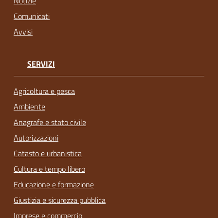
Notizie
Comunicati
Avvisi
SERVIZI
Agricoltura e pesca
Ambiente
Anagrafe e stato civile
Autorizzazioni
Catasto e urbanistica
Cultura e tempo libero
Educazione e formazione
Giustizia e sicurezza pubblica
Imprese e commercio