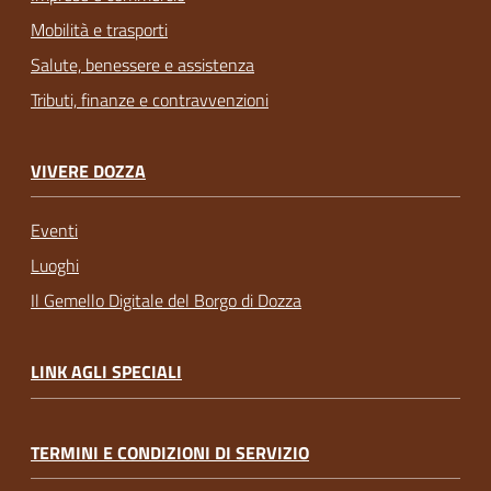
Mobilità e trasporti
Salute, benessere e assistenza
Tributi, finanze e contravvenzioni
VIVERE DOZZA
Eventi
Luoghi
Il Gemello Digitale del Borgo di Dozza
LINK AGLI SPECIALI
TERMINI E CONDIZIONI DI SERVIZIO