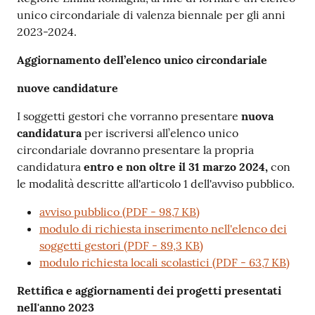
unico circondariale di valenza biennale per gli anni
2023-2024.
Aggiornamento dell’elenco unico circondariale
nuove candidature
I soggetti gestori che vorranno presentare
nuova
candidatura
per iscriversi all’elenco unico
circondariale dovranno presentare la propria
candidatura
entro e non oltre il 31 marzo 2024,
con
le modalità descritte all'articolo 1 dell'avviso pubblico.
avviso pubblico
(
PDF
-
98,7 KB
)
modulo di richiesta inserimento nell'elenco dei
soggetti gestori
(
PDF
-
89,3 KB
)
modulo richiesta locali scolastici
(
PDF
-
63,7 KB
)
Rettifica e aggiornamenti dei progetti presentati
nell'anno 2023