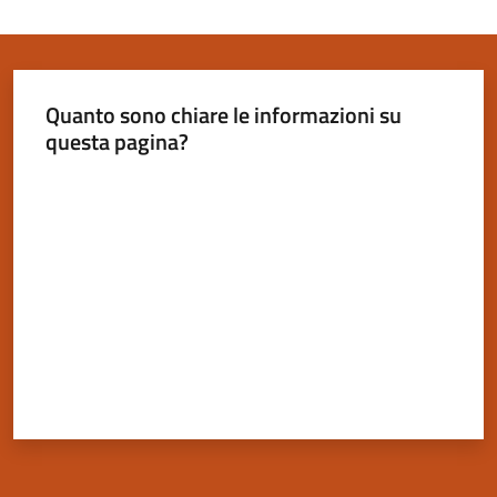
Quanto sono chiare le informazioni su
questa pagina?
Valuta da 1 a 5 stelle