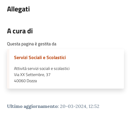
Allegati
A cura di
Questa pagina è gestita da
Servizi Sociali e Scolastici
Attività servizi sociali e scolastici
Via XX Settembre, 37
40060
Dozza
Ultimo aggiornamento
:
20-03-2024, 12:52