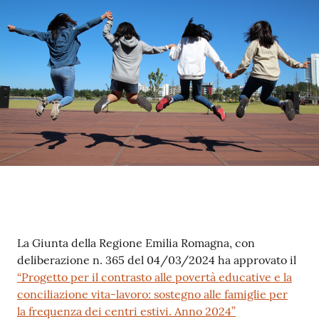
Contenuto
La Giunta della Regione Emilia Romagna, con
deliberazione n. 365 del 04/03/2024 ha approvato il
“Progetto per il contrasto alle povertà educative e la
conciliazione vita-lavoro: sostegno alle famiglie per
la frequenza dei centri estivi. Anno 2024”