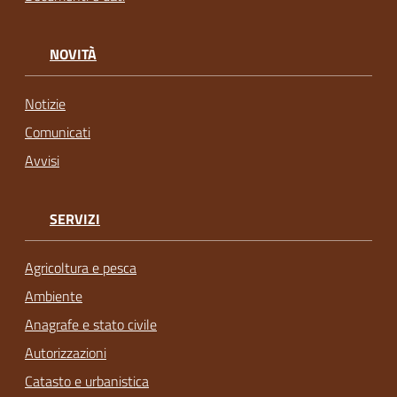
NOVITÀ
Notizie
Comunicati
Avvisi
SERVIZI
Agricoltura e pesca
Ambiente
Anagrafe e stato civile
Autorizzazioni
Catasto e urbanistica