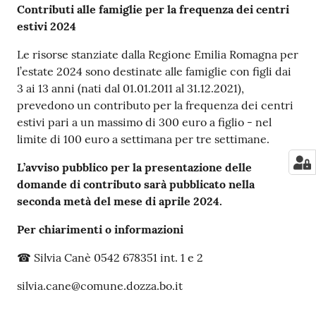
Contributi alle famiglie per la frequenza dei centri
estivi 2024
Le risorse stanziate dalla Regione Emilia Romagna per
l’estate 2024 sono destinate alle famiglie con figli dai
3 ai 13 anni (nati dal 01.01.2011 al 31.12.2021),
prevedono un contributo per la frequenza dei centri
estivi pari a un massimo di 300 euro a figlio - nel
limite di 100 euro a settimana per tre settimane.
L’avviso pubblico per la presentazione delle
domande di contributo sarà pubblicato nella
seconda metà del mese di aprile 2024.
Per chiarimenti o informazioni
☎ Silvia Canè 0542 678351 int. 1 e 2
silvia.cane@comune.dozza.bo.it