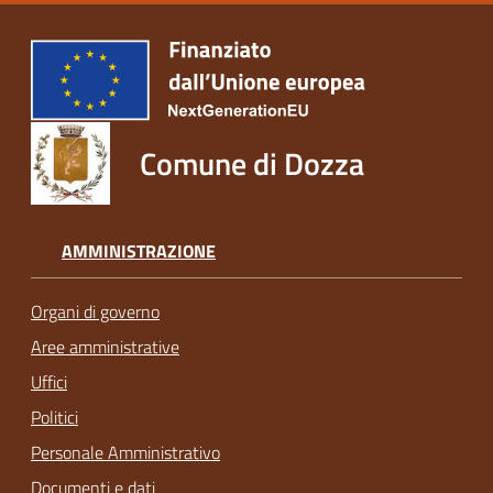
Comune di Dozza
AMMINISTRAZIONE
Organi di governo
Aree amministrative
Uffici
Politici
Personale Amministrativo
Documenti e dati