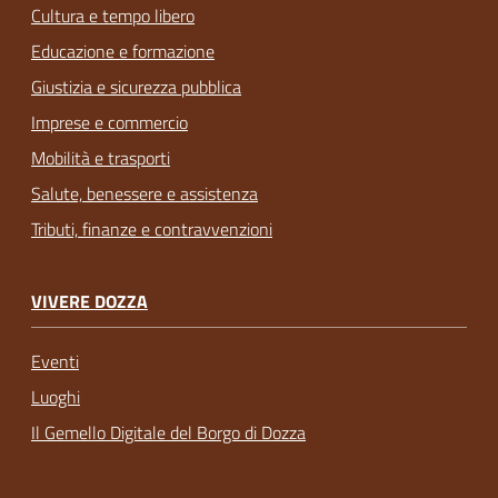
Cultura e tempo libero
Educazione e formazione
Giustizia e sicurezza pubblica
Imprese e commercio
Mobilità e trasporti
Salute, benessere e assistenza
Tributi, finanze e contravvenzioni
VIVERE DOZZA
Eventi
Luoghi
Il Gemello Digitale del Borgo di Dozza