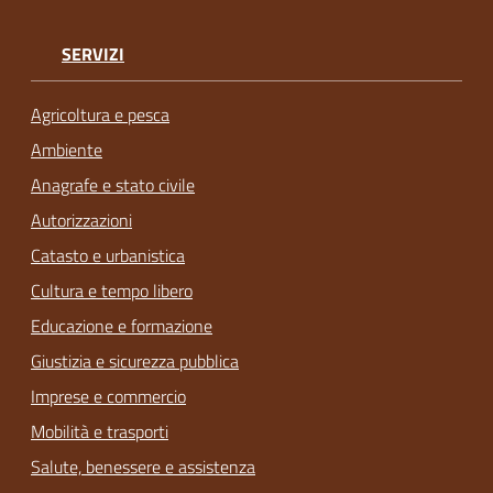
SERVIZI
Agricoltura e pesca
Ambiente
Anagrafe e stato civile
Autorizzazioni
Catasto e urbanistica
Cultura e tempo libero
Educazione e formazione
Giustizia e sicurezza pubblica
Imprese e commercio
Mobilità e trasporti
Salute, benessere e assistenza