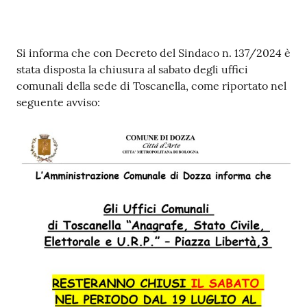
Contenuto
Si informa che con Decreto del Sindaco n. 137/2024 è
stata disposta la chiusura al sabato degli uffici
comunali della sede di Toscanella, come riportato nel
seguente avviso: