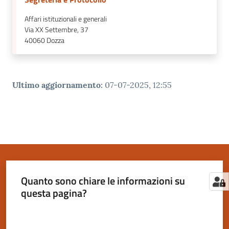
Affari istituzionali e generali
Via XX Settembre, 37
40060
Dozza
Ultimo aggiornamento
:
07-07-2025, 12:55
Quanto sono chiare le informazioni su
questa pagina?
Valuta da 1 a 5 stelle