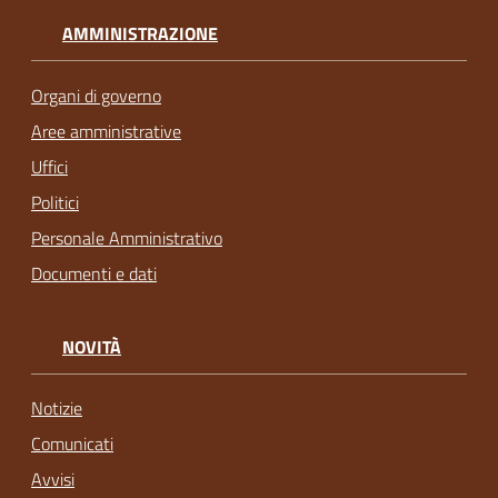
AMMINISTRAZIONE
Organi di governo
Aree amministrative
Uffici
Politici
Personale Amministrativo
Documenti e dati
NOVITÀ
Notizie
Comunicati
Avvisi