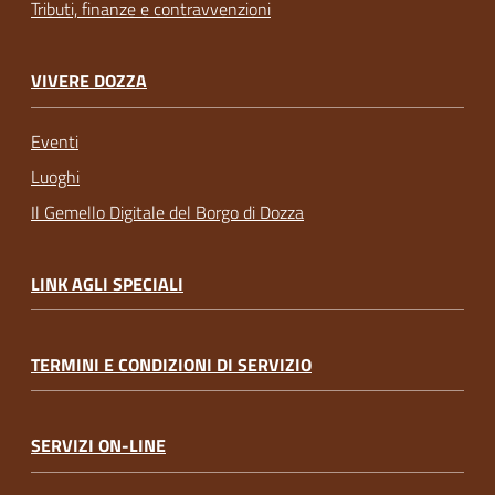
Tributi, finanze e contravvenzioni
VIVERE DOZZA
Eventi
Luoghi
Il Gemello Digitale del Borgo di Dozza
LINK AGLI SPECIALI
TERMINI E CONDIZIONI DI SERVIZIO
SERVIZI ON-LINE