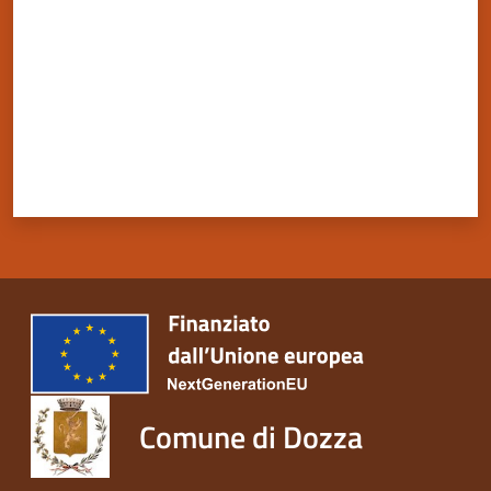
Comune di Dozza