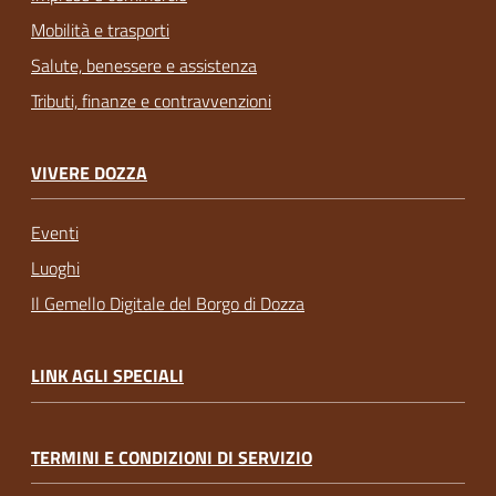
Mobilità e trasporti
Salute, benessere e assistenza
Tributi, finanze e contravvenzioni
VIVERE DOZZA
Eventi
Luoghi
Il Gemello Digitale del Borgo di Dozza
LINK AGLI SPECIALI
TERMINI E CONDIZIONI DI SERVIZIO