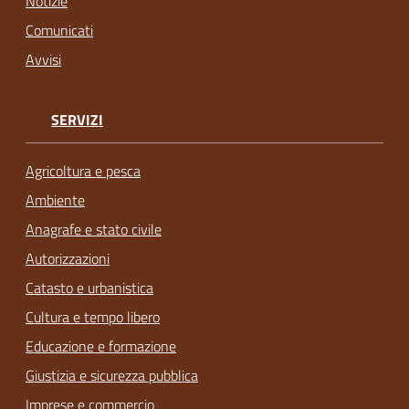
Notizie
Comunicati
Avvisi
SERVIZI
Agricoltura e pesca
Ambiente
Anagrafe e stato civile
Autorizzazioni
Catasto e urbanistica
Cultura e tempo libero
Educazione e formazione
Giustizia e sicurezza pubblica
Imprese e commercio