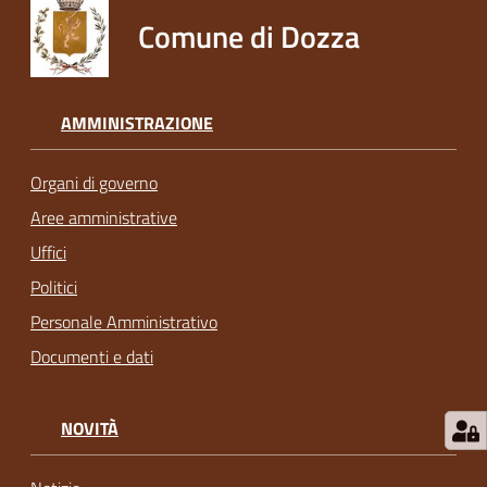
Comune di Dozza
AMMINISTRAZIONE
Organi di governo
Aree amministrative
Uffici
Politici
Personale Amministrativo
Documenti e dati
NOVITÀ