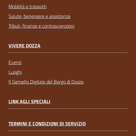
Mobilità e trasporti
Salute, benessere e assistenza
Tributi, finanze e contravvenzioni
VIVERE DOZZA
Eventi
Luoghi
Il Gemello Digitale del Borgo di Dozza
LINK AGLI SPECIALI
TERMINI E CONDIZIONI DI SERVIZIO