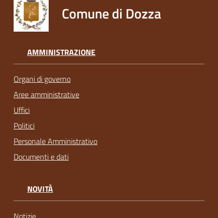
Comune di Dozza
AMMINISTRAZIONE
Organi di governo
Aree amministrative
Uffici
Politici
Personale Amministrativo
Documenti e dati
NOVITÀ
Notizie