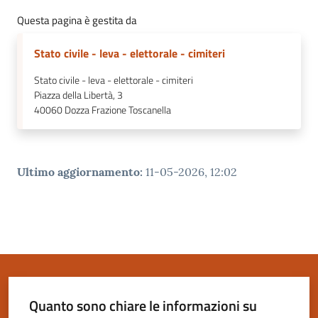
Questa pagina è gestita da
Stato civile - leva - elettorale - cimiteri
Stato civile - leva - elettorale - cimiteri
Piazza della Libertà, 3
40060
Dozza Frazione Toscanella
Ultimo aggiornamento
:
11-05-2026, 12:02
Quanto sono chiare le informazioni su