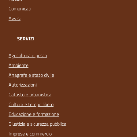
Comunicati
Avvisi
SERVIZI
Agricoltura e pesca
Ambiente
Anagrafe e stato civile
Autorizzazioni
Catasto e urbanistica
Cultura e tempo libero
Educazione e formazione
Giustizia e sicurezza pubblica
Imprese e commercio