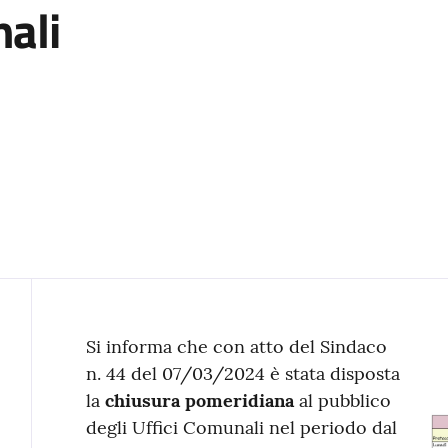
nali
Contenuto
Si informa che con atto del Sindaco
n. 44 del 07/03/2024 è stata disposta
la
chiusura pomeridiana
al pubblico
degli Uffici Comunali nel periodo dal