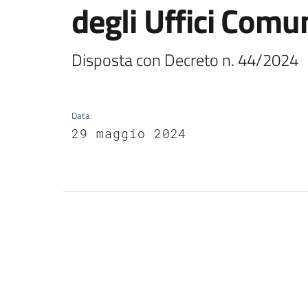
degli Uffici Comu
Disposta con Decreto n. 44/2024
Data
:
29 maggio 2024