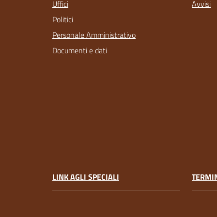
Uffici
Avvisi
Politici
Personale Amministrativo
Documenti e dati
LINK AGLI SPECIALI
TERMIN