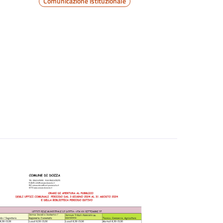
Comunicazione istituzionale