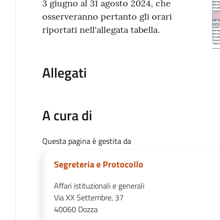
3 giugno al 31 agosto 2024, che
osserveranno pertanto gli orari
riportati nell'allegata tabella.
Allegati
A cura di
Questa pagina è gestita da
Segreteria e Protocollo
Affari istituzionali e generali
Via XX Settembre, 37
40060
Dozza