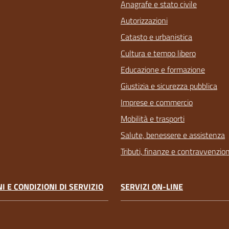
Anagrafe e stato civile
Autorizzazioni
Catasto e urbanistica
Cultura e tempo libero
Educazione e formazione
Giustizia e sicurezza pubblica
Imprese e commercio
Mobilità e trasporti
Salute, benessere e assistenza
Tributi, finanze e contravvenzion
I E CONDIZIONI DI SERVIZIO
SERVIZI ON-LINE