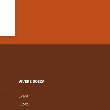
VIVERE DOZZA
Eventi
Luoghi