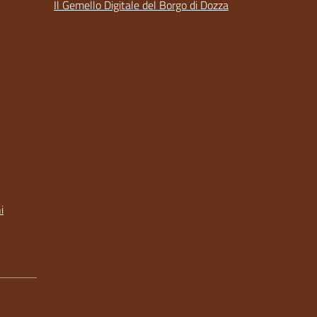
Il Gemello Digitale del Borgo di Dozza
i