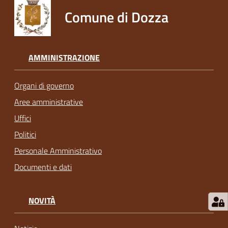
Comune di Dozza
AMMINISTRAZIONE
Organi di governo
Aree amministrative
Uffici
Politici
Personale Amministrativo
Documenti e dati
NOVITÀ