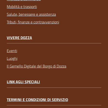
Mobilità e trasporti
Salute, benessere e assistenza
Tributi, finanze e contravvenzioni
VIVERE DOZZA
Eventi
Luoghi
Il Gemello Digitale del Borgo di Dozza
LINK AGLI SPECIALI
TERMINI E CONDIZIONI DI SERVIZIO