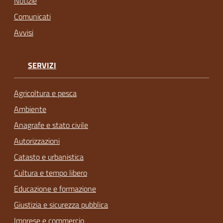
Notizie
Comunicati
Avvisi
SERVIZI
Agricoltura e pesca
Ambiente
Anagrafe e stato civile
Autorizzazioni
Catasto e urbanistica
Cultura e tempo libero
Educazione e formazione
Giustizia e sicurezza pubblica
Imprese e commercio