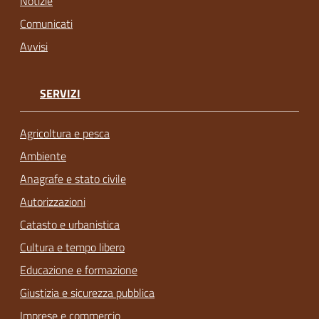
Notizie
Comunicati
Avvisi
SERVIZI
Agricoltura e pesca
Ambiente
Anagrafe e stato civile
Autorizzazioni
Catasto e urbanistica
Cultura e tempo libero
Educazione e formazione
Giustizia e sicurezza pubblica
Imprese e commercio