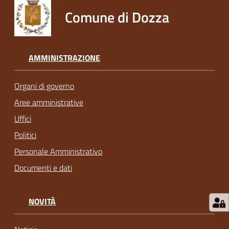
Comune di Dozza
AMMINISTRAZIONE
Organi di governo
Aree amministrative
Uffici
Politici
Personale Amministrativo
Documenti e dati
NOVITÀ