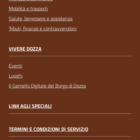
Mobilità e trasporti
Salute, benessere e assistenza
Tributi, finanze e contravvenzioni
VIVERE DOZZA
Eventi
Luoghi
Il Gemello Digitale del Borgo di Dozza
LINK AGLI SPECIALI
TERMINI E CONDIZIONI DI SERVIZIO