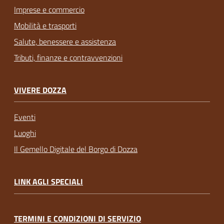
Imprese e commercio
Mobilità e trasporti
Salute, benessere e assistenza
Tributi, finanze e contravvenzioni
VIVERE DOZZA
Eventi
Luoghi
Il Gemello Digitale del Borgo di Dozza
LINK AGLI SPECIALI
TERMINI E CONDIZIONI DI SERVIZIO