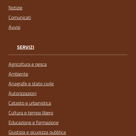
Notizie
Comunicati
Avvisi
SERVIZI
Agricoltura e pesca
Ambiente
Anagrafe e stato civile
Autorizzazioni
Catasto e urbanistica
Cultura e tempo libero
Educazione e formazione
Giustizia e sicurezza pubblica