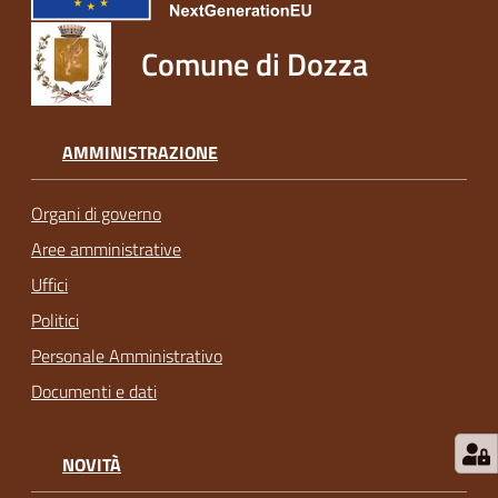
Comune di Dozza
AMMINISTRAZIONE
Organi di governo
Aree amministrative
Uffici
Politici
Personale Amministrativo
Documenti e dati
NOVITÀ