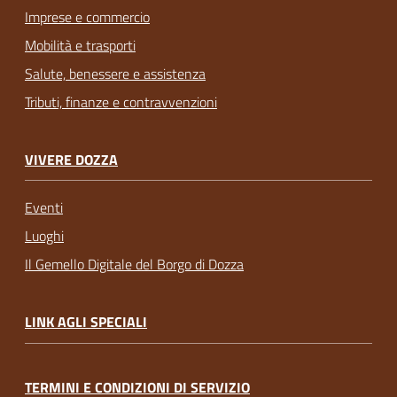
Imprese e commercio
Mobilità e trasporti
Salute, benessere e assistenza
Tributi, finanze e contravvenzioni
VIVERE DOZZA
Eventi
Luoghi
Il Gemello Digitale del Borgo di Dozza
LINK AGLI SPECIALI
TERMINI E CONDIZIONI DI SERVIZIO