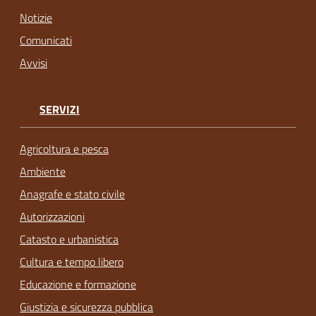
Notizie
Comunicati
Avvisi
SERVIZI
Agricoltura e pesca
Ambiente
Anagrafe e stato civile
Autorizzazioni
Catasto e urbanistica
Cultura e tempo libero
Educazione e formazione
Giustizia e sicurezza pubblica