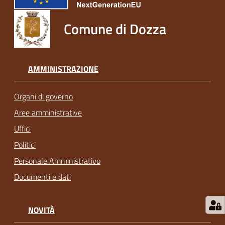
Comune di Dozza
AMMINISTRAZIONE
Organi di governo
Aree amministrative
Uffici
Politici
Personale Amministrativo
Documenti e dati
NOVITÀ