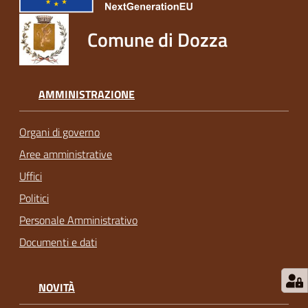
Comune di Dozza
AMMINISTRAZIONE
Organi di governo
Aree amministrative
Uffici
Politici
Personale Amministrativo
Documenti e dati
NOVITÀ