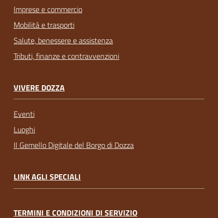
Imprese e commercio
Mobilità e trasporti
Salute, benessere e assistenza
Tributi, finanze e contravvenzioni
VIVERE DOZZA
Eventi
Luoghi
Il Gemello Digitale del Borgo di Dozza
LINK AGLI SPECIALI
TERMINI E CONDIZIONI DI SERVIZIO