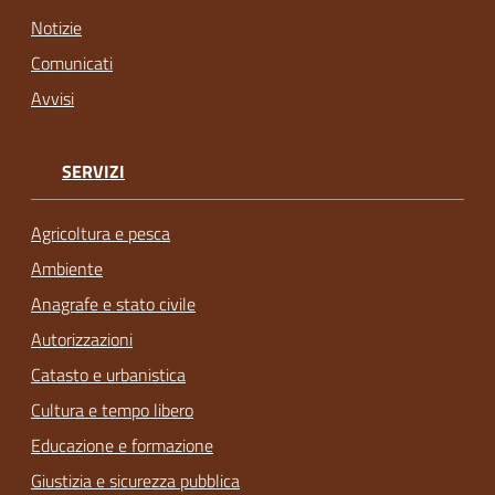
Notizie
Comunicati
Avvisi
SERVIZI
Agricoltura e pesca
Ambiente
Anagrafe e stato civile
Autorizzazioni
Catasto e urbanistica
Cultura e tempo libero
Educazione e formazione
Giustizia e sicurezza pubblica